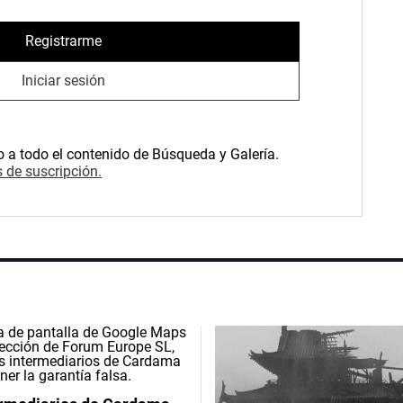
Registrarme
Iniciar sesión
o a todo el contenido de Búsqueda y Galería.
 de suscripción.