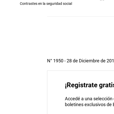
Contrastes en la seguridad social
N° 1950 - 28 de Diciembre de 201
¡Registrate grati
Accedé a una selección de
boletines exclusivos de