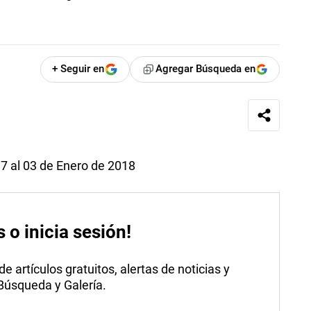
+ Seguir en
Agregar Búsqueda en
7 al 03 de Enero de 2018
s o inicia sesión!
 artículos gratuitos, alertas de noticias y
 Búsqueda y Galería.