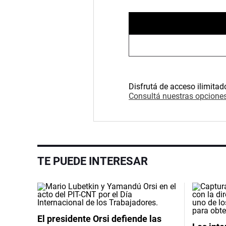
Disfrutá de acceso ilimitad
Consultá nuestras opciones
TE PUEDE INTERESAR
El presidente Orsi defiende las