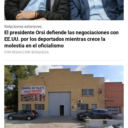
Relaciones exteriores
El presidente Orsi defiende las negociaciones con
EE.UU. por los deportados mientras crece la
molestia en el oficialismo
POR REDACCIÓN BÚSQUEDA