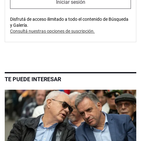
Iniciar sesión
Disfrutá de acceso ilimitado a todo el contenido de Búsqueda
y Galería.
Consultá nuestras opciones de suscripción.
TE PUEDE INTERESAR