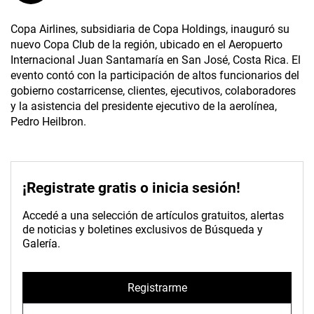
Copa Airlines, subsidiaria de Copa Holdings, inauguró su
nuevo Copa Club de la región, ubicado en el Aeropuerto
Internacional Juan Santamaría en San José, Costa Rica. El
evento contó con la participación de altos funcionarios del
gobierno costarricense, clientes, ejecutivos, colaboradores
y la asistencia del presidente ejecutivo de la aerolínea,
Pedro Heilbron.
¡Registrate gratis o inicia sesión!
Accedé a una selección de artículos gratuitos, alertas
de noticias y boletines exclusivos de Búsqueda y
Galería.
Registrarme