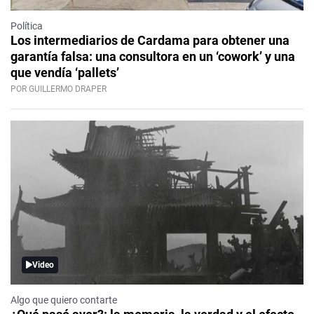
Política
Los intermediarios de Cardama para obtener una
garantía falsa: una consultora en un ‘cowork’ y una
que vendía ‘pallets’
POR GUILLERMO DRAPER
Video
Algo que quiero contarte