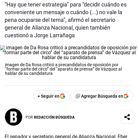
“Hay que tener estrategia” para “decidir cuándo es
conveniente un mensaje o cuándo (...) no vale la
pena ocuparse del tema”, afirmó el secretario
general de Alianza Nacional, quien también
cuestionó a Jorge Larrañaga
imagen de Da Rosa criticó a precandidatos de oposición por
“formar parte del circo” del “aparato de prensa” de Vázquez al
hablar de su candidatura
+ Seguir en
Agregar Búsqueda en
POR
REDACCIÓN BÚSQUEDA
El senador y secretario general de Alianza Nacional, Eber