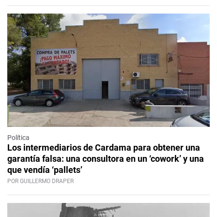
Política
Los intermediarios de Cardama para obtener una
garantía falsa: una consultora en un ‘cowork’ y una
que vendía ‘pallets’
POR GUILLERMO DRAPER