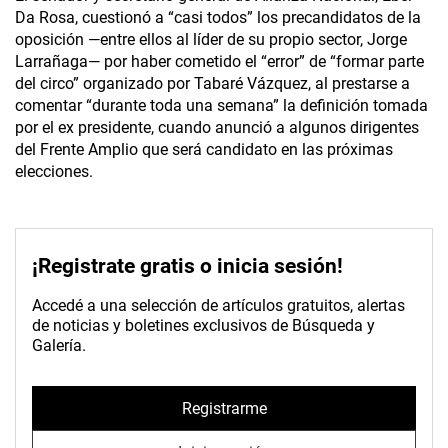
Da Rosa, cuestionó a “casi todos” los precandidatos de la
oposición —entre ellos al líder de su propio sector, Jorge
Larrañaga— por haber cometido el “error” de “formar parte
del circo” organizado por Tabaré Vázquez, al prestarse a
comentar “durante toda una semana” la definición tomada
por el ex presidente, cuando anunció a algunos dirigentes
del Frente Amplio que será candidato en las próximas
elecciones.
¡Registrate gratis o inicia sesión!
Accedé a una selección de artículos gratuitos, alertas
de noticias y boletines exclusivos de Búsqueda y
Galería.
Registrarme