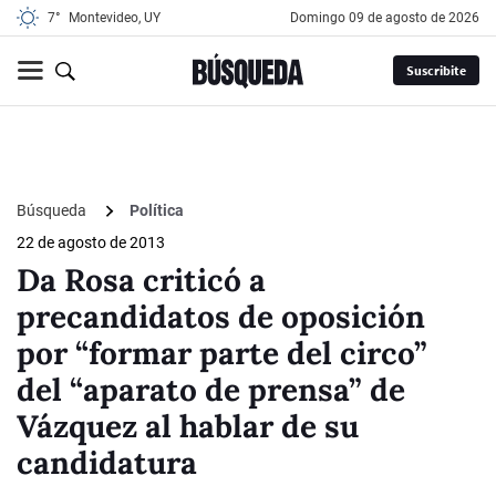
7°
Montevideo, UY
domingo 09 de agosto de 2026
Suscribite
Búsqueda
Política
22 de agosto de 2013
Da Rosa criticó a
precandidatos de oposición
por “formar parte del circo”
del “aparato de prensa” de
Vázquez al hablar de su
candidatura