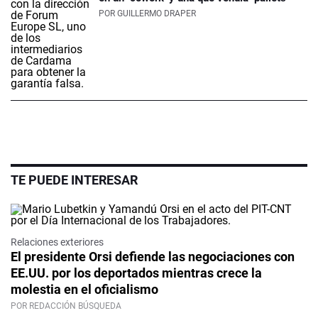
POR
GUILLERMO DRAPER
TE PUEDE INTERESAR
Relaciones exteriores
El presidente Orsi defiende las negociaciones con
EE.UU. por los deportados mientras crece la
molestia en el oficialismo
POR REDACCIÓN BÚSQUEDA