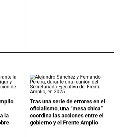
Amplio
Tras una serie de errores en el
oficialismo, una “mesa chica”
a la
coordina las acciones entre el
obre
gobierno y el Frente Amplio