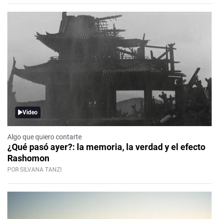
Video
Algo que quiero contarte
¿Qué pasó ayer?: la memoria, la verdad y el efecto
Rashomon
POR SILVANA TANZI