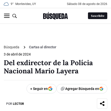
9°
Montevideo, UY
sábado 08 de agosto de 2026
Suscribite
Búsqueda
Cartas al director
3 de abril de 2024
Del exdirector de la Polícia
Nacional Mario Layera
+ Seguir en
Agregar Búsqueda en
POR
LECTOR