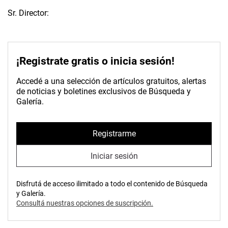
Sr. Director:
¡Registrate gratis o inicia sesión!
Accedé a una selección de artículos gratuitos, alertas
de noticias y boletines exclusivos de Búsqueda y
Galería.
Registrarme
Iniciar sesión
Disfrutá de acceso ilimitado a todo el contenido de Búsqueda
y Galería.
Consultá nuestras opciones de suscripción.