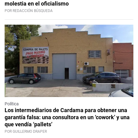
molestia en el oficialismo
POR REDACCIÓN BÚSQUEDA
Política
Los intermediarios de Cardama para obtener una
garantía falsa: una consultora en un ‘cowork’ y una
que vendía ‘pallets’
POR GUILLERMO DRAPER