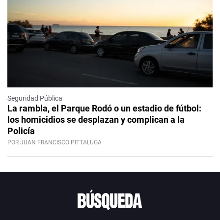
Seguridad Pública
La rambla, el Parque Rodó o un estadio de fútbol:
los homicidios se desplazan y complican a la
Policía
POR JUAN FRANCISCO PITTALUGA