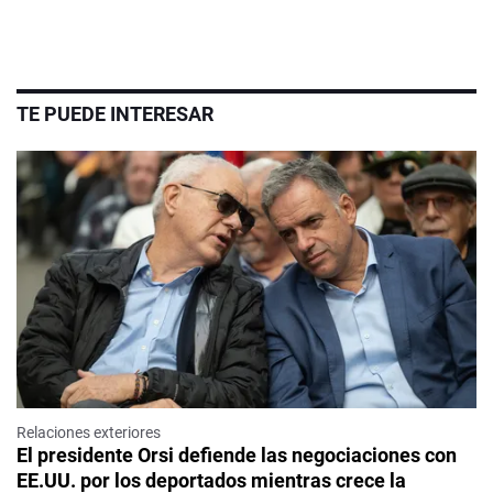
TE PUEDE INTERESAR
Relaciones exteriores
El presidente Orsi defiende las negociaciones con
EE.UU. por los deportados mientras crece la