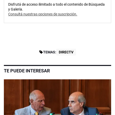
Disfrutá de acceso ilimitado a todo el contenido de Búsqueda
y Galería.
Consultá nuestras opciones de suscripción.
TEMAS:
DIRECTV
TE PUEDE INTERESAR