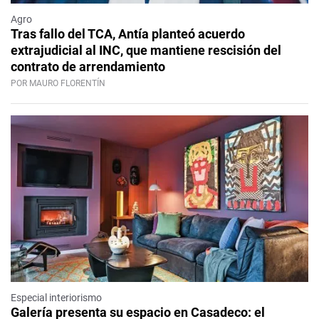
Agro
Tras fallo del TCA, Antía planteó acuerdo
extrajudicial al INC, que mantiene rescisión del
contrato de arrendamiento
POR MAURO FLORENTÍN
Especial interiorismo
Galería presenta su espacio en Casadeco: el