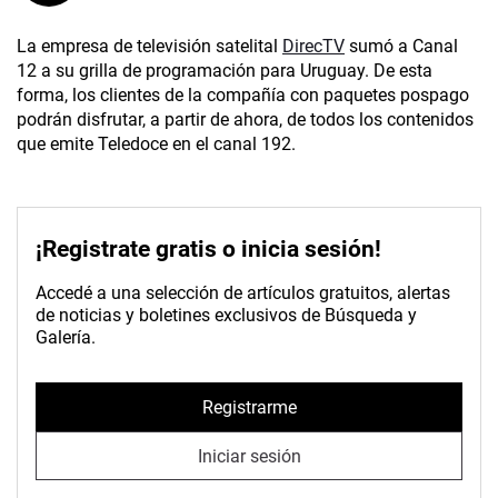
La empresa de televisión satelital
DirecTV
sumó a Canal
12 a su grilla de programación para Uruguay. De esta
forma, los clientes de la compañía con paquetes pospago
podrán disfrutar, a partir de ahora, de todos los contenidos
que emite Teledoce en el canal 192.
¡Registrate gratis o inicia sesión!
Accedé a una selección de artículos gratuitos, alertas
de noticias y boletines exclusivos de Búsqueda y
Galería.
Registrarme
Iniciar sesión