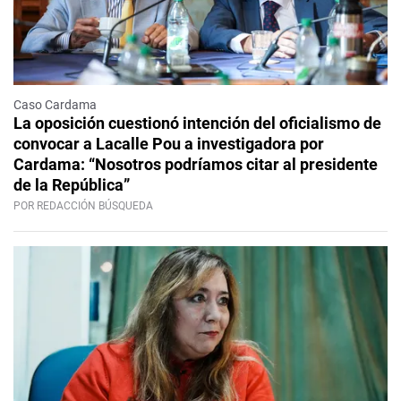
Caso Cardama
La oposición cuestionó intención del oficialismo de
convocar a Lacalle Pou a investigadora por
Cardama: “Nosotros podríamos citar al presidente
de la República”
POR REDACCIÓN BÚSQUEDA