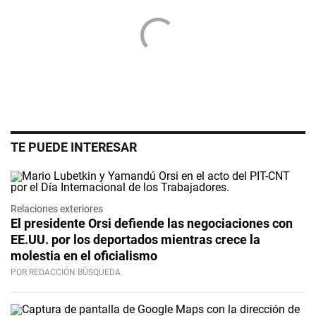
TE PUEDE INTERESAR
Relaciones exteriores
El presidente Orsi defiende las negociaciones con
EE.UU. por los deportados mientras crece la
molestia en el oficialismo
POR REDACCIÓN BÚSQUEDA