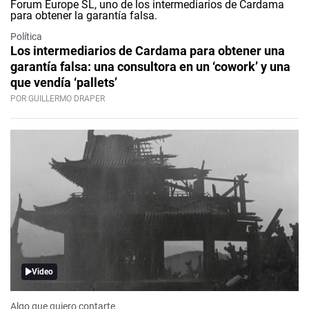
Política
Los intermediarios de Cardama para obtener una
garantía falsa: una consultora en un ‘cowork’ y una
que vendía ‘pallets’
POR GUILLERMO DRAPER
Video
Algo que quiero contarte