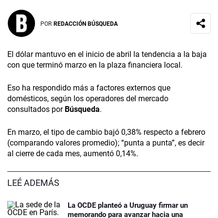
POR
REDACCIÓN BÚSQUEDA
El dólar mantuvo en el inicio de abril la tendencia a la baja
con que terminó marzo en la plaza financiera local.
Eso ha respondido más a factores externos que
domésticos, según los operadores del mercado
consultados por
Búsqueda
.
En marzo, el tipo de cambio bajó 0,38% respecto a febrero
(comparando valores promedio); “punta a punta”, es decir
al cierre de cada mes, aumentó 0,14%.
LEÉ ADEMÁS
La OCDE planteó a Uruguay firmar un
memorando para avanzar hacia una