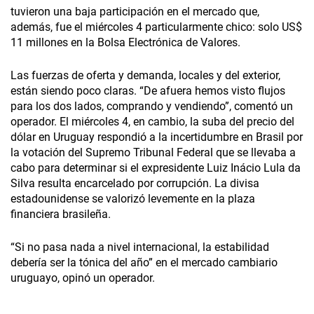
tuvieron una baja participación en el mercado que,
además, fue el miércoles 4 particularmente chico: solo US$
11 millones en la Bolsa Electrónica de Valores.
Las fuerzas de oferta y demanda, locales y del exterior,
están siendo poco claras. “De afuera hemos visto flujos
para los dos lados, comprando y vendiendo”, comentó un
operador. El miércoles 4, en cambio, la suba del precio del
dólar en Uruguay respondió a la incertidumbre en Brasil por
la votación del Supremo Tribunal Federal que se llevaba a
cabo para determinar si el expresidente Luiz Inácio Lula da
Silva resulta encarcelado por corrupción. La divisa
estadounidense se valorizó levemente en la plaza
financiera brasileña.
“Si no pasa nada a nivel internacional, la estabilidad
debería ser la tónica del año” en el mercado cambiario
uruguayo, opinó un operador.