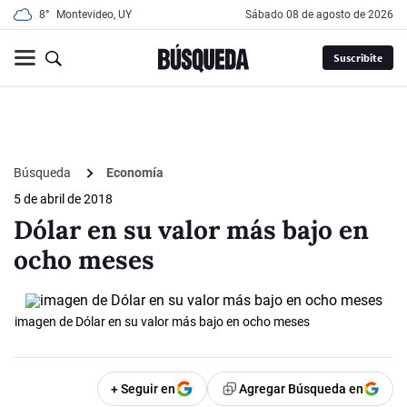
8°
Montevideo, UY
sábado 08 de agosto de 2026
Suscribite
Búsqueda
Economía
5 de abril de 2018
Dólar en su valor más bajo en
ocho meses
imagen de Dólar en su valor más bajo en ocho meses
+ Seguir en
Agregar Búsqueda en