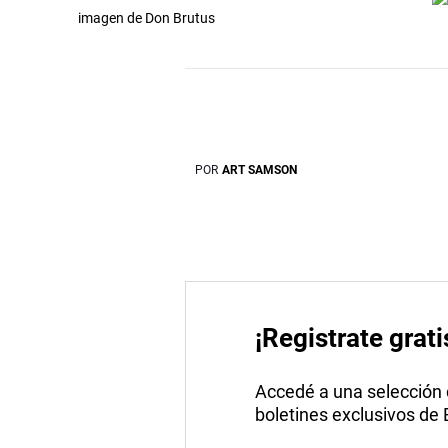
imagen de Don Brutus
POR
ART SAMSON
¡Registrate grati
Accedé a una selección de
boletines exclusivos de