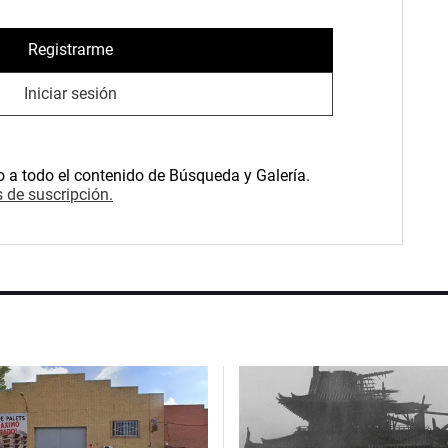
Registrarme
Iniciar sesión
o a todo el contenido de Búsqueda y Galería.
 de suscripción.