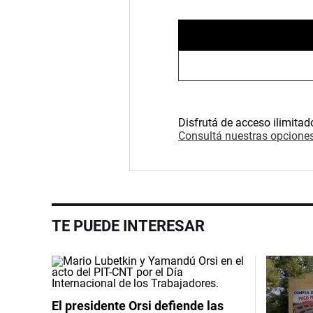
Disfrutá de acceso ilimitad
Consultá nuestras opciones
TE PUEDE INTERESAR
El presidente Orsi defiende las