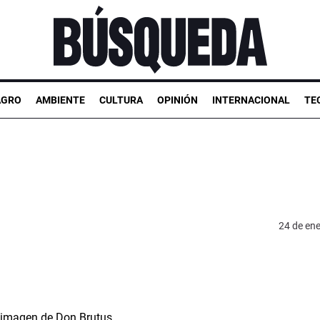
AGRO
AMBIENTE
CULTURA
OPINIÓN
INTERNACIONAL
TE
24 de en