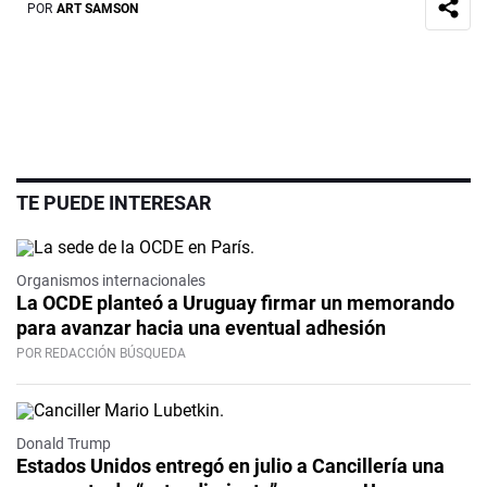
POR
ART SAMSON
TE PUEDE INTERESAR
Organismos internacionales
La OCDE planteó a Uruguay firmar un memorando
para avanzar hacia una eventual adhesión
POR REDACCIÓN BÚSQUEDA
Donald Trump
Estados Unidos entregó en julio a Cancillería una