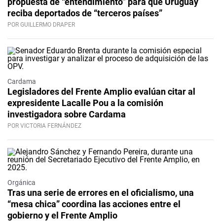
propuesta de “entendimiento” para que Uruguay
reciba deportados de “terceros países”
POR GUILLERMO DRAPER
Cardama
Legisladores del Frente Amplio evalúan citar al
expresidente Lacalle Pou a la comisión
investigadora sobre Cardama
POR VICTORIA FERNÁNDEZ
Orgánica
Tras una serie de errores en el oficialismo, una
“mesa chica” coordina las acciones entre el
gobierno y el Frente Amplio