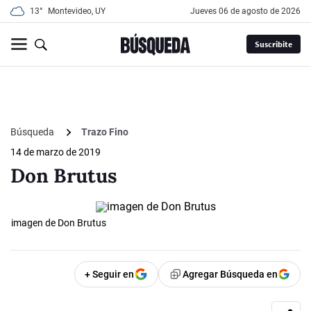
13°
Montevideo, UY
jueves 06 de agosto de 2026
Suscribite
Búsqueda
Trazo Fino
14 de marzo de 2019
Don Brutus
imagen de Don Brutus
+ Seguir en
Agregar Búsqueda en