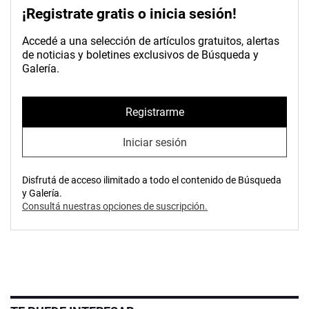
¡Registrate gratis o inicia sesión!
Accedé a una selección de artículos gratuitos, alertas
de noticias y boletines exclusivos de Búsqueda y
Galería.
Registrarme
Iniciar sesión
Disfrutá de acceso ilimitado a todo el contenido de Búsqueda
y Galería.
Consultá nuestras opciones de suscripción.