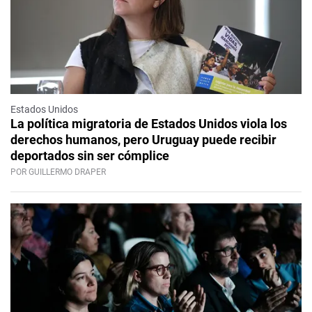
Estados Unidos
La política migratoria de Estados Unidos viola los
derechos humanos, pero Uruguay puede recibir
deportados sin ser cómplice
POR GUILLERMO DRAPER