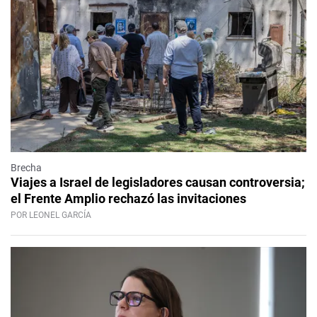
Brecha
Viajes a Israel de legisladores causan controversia;
el Frente Amplio rechazó las invitaciones
POR LEONEL GARCÍA