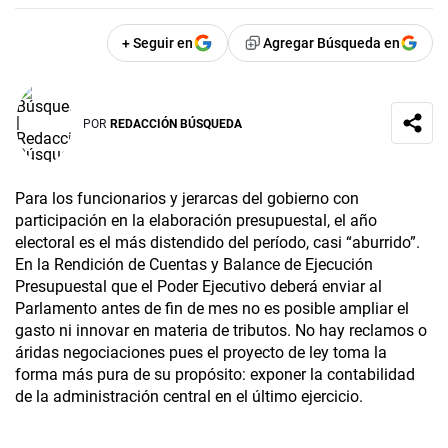
+ Seguir en
Agregar Búsqueda en
POR
REDACCIÓN BÚSQUEDA
Para los funcionarios y jerarcas del gobierno con
participación en la elaboración presupuestal, el año
electoral es el más distendido del período, casi “aburrido”.
En la Rendición de Cuentas y Balance de Ejecución
Presupuestal que el Poder Ejecutivo deberá enviar al
Parlamento antes de fin de mes no es posible ampliar el
gasto ni innovar en materia de tributos. No hay reclamos o
áridas negociaciones pues el proyecto de ley toma la
forma más pura de su propósito: exponer la contabilidad
de la administración central en el último ejercicio.