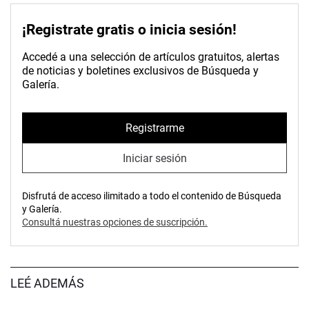
¡Registrate gratis o inicia sesión!
Accedé a una selección de artículos gratuitos, alertas
de noticias y boletines exclusivos de Búsqueda y
Galería.
Registrarme
Iniciar sesión
Disfrutá de acceso ilimitado a todo el contenido de Búsqueda
y Galería.
Consultá nuestras opciones de suscripción.
LEÉ ADEMÁS