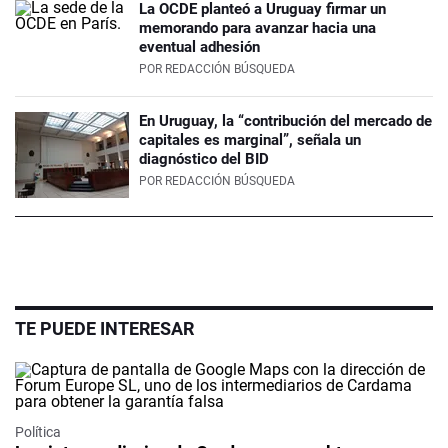
La OCDE planteó a Uruguay firmar un
memorando para avanzar hacia una
eventual adhesión
POR
REDACCIÓN BÚSQUEDA
En Uruguay, la “contribución del mercado de
capitales es marginal”, señala un
diagnóstico del BID
POR
REDACCIÓN BÚSQUEDA
TE PUEDE INTERESAR
Política