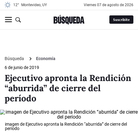
12°
Montevideo, UY
viernes 07 de agosto de 2026
Suscribite
Búsqueda
Economía
6 de junio de 2019
Ejecutivo apronta la Rendición
“aburrida” de cierre del
período
imagen de Ejecutivo apronta la Rendición “aburrida” de cierre del
período