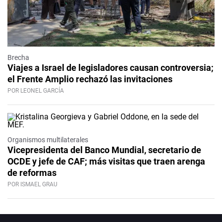
Brecha
Viajes a Israel de legisladores causan controversia;
el Frente Amplio rechazó las invitaciones
POR LEONEL GARCÍA
Organismos multilaterales
Vicepresidenta del Banco Mundial, secretario de
OCDE y jefe de CAF; más visitas que traen arenga
de reformas
POR ISMAEL GRAU