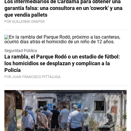
Los intermediarios de Cardama para obtener una
garantía falsa: una consultora en un 'cowork' y una
que vendía pallets
POR GUILLERMO DRAPER
Seguridad Pública
La rambla, el Parque Rodó o un estadio de fútbol:
los homicidios se desplazan y complican a la
Policía
POR JUAN FRANCISCO PITTALUGA