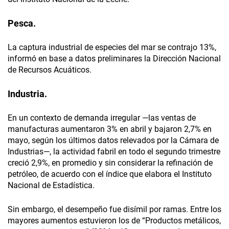
Pesca.
La captura industrial de especies del mar se contrajo 13%,
informó en base a datos preliminares la Dirección Nacional
de Recursos Acuáticos.
Industria.
En un contexto de demanda irregular —las ventas de
manufacturas aumentaron 3% en abril y bajaron 2,7% en
mayo, según los últimos datos relevados por la Cámara de
Industrias—, la actividad fabril en todo el segundo trimestre
creció 2,9%, en promedio y sin considerar la refinación de
petróleo, de acuerdo con el índice que elabora el Instituto
Nacional de Estadística.
Sin embargo, el desempeño fue disímil por ramas. Entre los
mayores aumentos estuvieron los de “Productos metálicos,