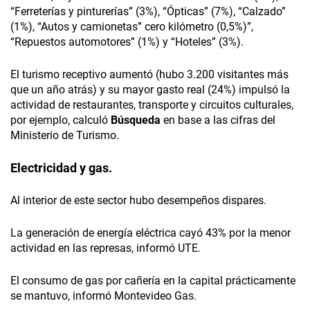
“Ferreterías y pinturerías” (3%), “Ópticas” (7%), “Calzado”
(1%), “Autos y camionetas” cero kilómetro (0,5%)”,
“Repuestos automotores” (1%) y “Hoteles” (3%).
El turismo receptivo aumentó (hubo 3.200 visitantes más
que un año atrás) y su mayor gasto real (24%) impulsó la
actividad de restaurantes, transporte y circuitos culturales,
por ejemplo, calculó
Búsqueda
en base a las cifras del
Ministerio de Turismo.
Electricidad y gas.
Al interior de este sector hubo desempeños dispares.
La generación de energía eléctrica cayó 43% por la menor
actividad en las represas, informó UTE.
El consumo de gas por cañería en la capital prácticamente
se mantuvo, informó Montevideo Gas.