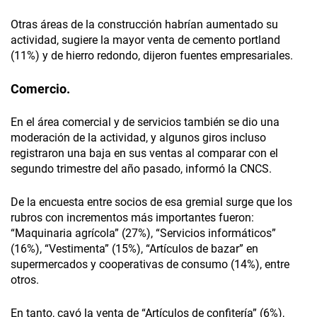
Otras áreas de la construcción habrían aumentado su
actividad, sugiere la mayor venta de cemento portland
(11%) y de hierro redondo, dijeron fuentes empresariales.
Comercio.
En el área comercial y de servicios también se dio una
moderación de la actividad, y algunos giros incluso
registraron una baja en sus ventas al comparar con el
segundo trimestre del año pasado, informó la CNCS.
De la encuesta entre socios de esa gremial surge que los
rubros con incrementos más importantes fueron:
“Maquinaria agrícola” (27%), “Servicios informáticos”
(16%), “Vestimenta” (15%), “Artículos de bazar” en
supermercados y cooperativas de consumo (14%), entre
otros.
En tanto, cayó la venta de “Artículos de confitería” (6%),