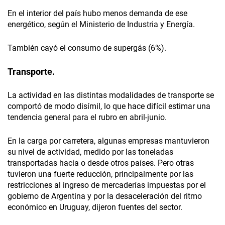
En el interior del país hubo menos demanda de ese
energético, según el Ministerio de Industria y Energía.
También cayó el consumo de supergás (6%).
Transporte.
La actividad en las distintas modalidades de transporte se
comportó de modo disímil, lo que hace difícil estimar una
tendencia general para el rubro en abril-junio.
En la carga por carretera, algunas empresas mantuvieron
su nivel de actividad, medido por las toneladas
transportadas hacia o desde otros países. Pero otras
tuvieron una fuerte reducción, principalmente por las
restricciones al ingreso de mercaderías impuestas por el
gobierno de Argentina y por la desaceleración del ritmo
económico en Uruguay, dijeron fuentes del sector.