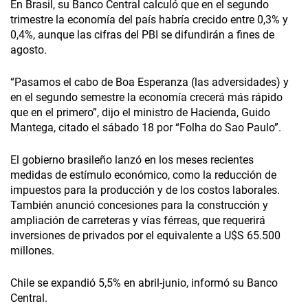
En Brasil, su Banco Central calculó que en el segundo
trimestre la economía del país habría crecido entre 0,3% y
0,4%, aunque las cifras del PBI se difundirán a fines de
agosto.
“Pasamos el cabo de Boa Esperanza (las adversidades) y
en el segundo semestre la economía crecerá más rápido
que en el primero”, dijo el ministro de Hacienda, Guido
Mantega, citado el sábado 18 por “Folha do Sao Paulo”.
El gobierno brasileño lanzó en los meses recientes
medidas de estímulo económico, como la reducción de
impuestos para la producción y de los costos laborales.
También anunció concesiones para la construcción y
ampliación de carreteras y vías férreas, que requerirá
inversiones de privados por el equivalente a U$S 65.500
millones.
Chile se expandió 5,5% en abril-junio, informó su Banco
Central.