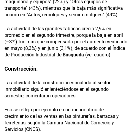
maquinaria y equipos” (22%) y “Otros equipos de
transporte” (43%), mientras que la baja más significativa
ocurrió en “Autos, remolques y semirremolques” (49%).
La actividad de las grandes fábricas creció 2,9% en
promedio en el segundo trimestre, porque la baja en abril
(–3%) fue más que compensada por el aumento verificado
en mayo (8,3%) y en junio (3,1%), de acuerdo con el Índice
de Producción Industrial de
Búsqueda
(ver cuadro).
Construcción.
La actividad de la construcción vinculada al sector
inmobiliario siguió enlenteciéndose en el segundo
semestre, comentaron operadores.
Eso se reflejó por ejemplo en un menor ritmo de
crecimiento de las ventas en las pinturerías, barracas y
ferreterías, según la Cámara Nacional de Comercio y
Servicios (CNCS).