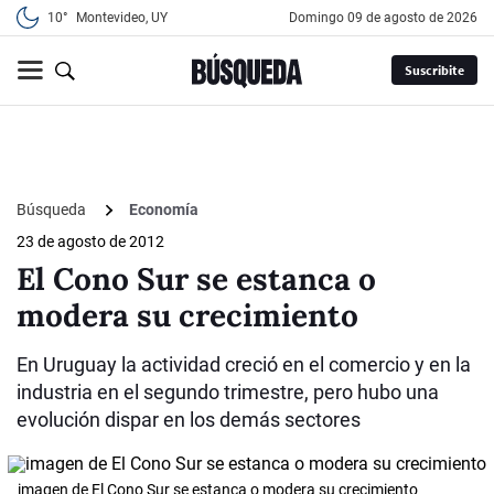
10°
Montevideo, UY
domingo 09 de agosto de 2026
Suscribite
Búsqueda
Economía
23 de agosto de 2012
El Cono Sur se estanca o
modera su crecimiento
En Uruguay la actividad creció en el comercio y en la
industria en el segundo trimestre, pero hubo una
evolución dispar en los demás sectores
imagen de El Cono Sur se estanca o modera su crecimiento