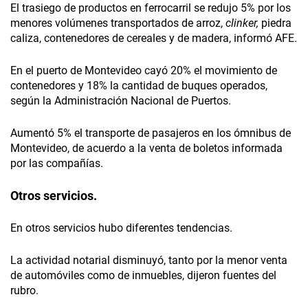
El trasiego de productos en ferrocarril se redujo 5% por los
menores volúmenes transportados de arroz,
clinker,
piedra
caliza, contenedores de cereales y de madera, informó AFE.
En el puerto de Montevideo cayó 20% el movimiento de
contenedores y 18% la cantidad de buques operados,
según la Administración Nacional de Puertos.
Aumentó 5% el transporte de pasajeros en los ómnibus de
Montevideo, de acuerdo a la venta de boletos informada
por las compañías.
Otros servicios.
En otros servicios hubo diferentes tendencias.
La actividad notarial disminuyó, tanto por la menor venta
de automóviles como de inmuebles, dijeron fuentes del
rubro.