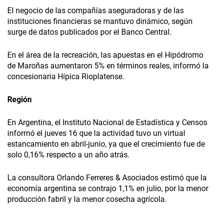
El negocio de las compañías aseguradoras y de las
instituciones financieras se mantuvo dinámico, según
surge de datos publicados por el Banco Central.
En el área de la recreación, las apuestas en el Hipódromo
de Maroñas aumentaron 5% en términos reales, informó la
concesionaria Hípica Rioplatense.
Región
En Argentina, el Instituto Nacional de Estadística y Censos
informó el jueves 16 que la actividad tuvo un virtual
estancamiento en abril-junio, ya que el crecimiento fue de
solo 0,16% respecto a un año atrás.
La consultora Orlando Ferreres & Asociados estimó que la
economía argentina se contrajo 1,1% en julio, por la menor
producción fabril y la menor cosecha agrícola.