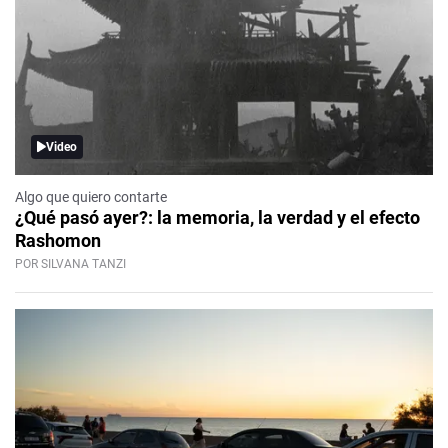
Video
Algo que quiero contarte
¿Qué pasó ayer?: la memoria, la verdad y el efecto
Rashomon
POR SILVANA TANZI