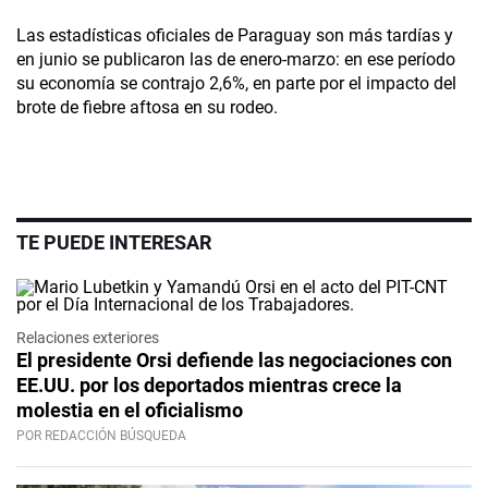
Las estadísticas oficiales de Paraguay son más tardías y
en junio se publicaron las de enero-marzo: en ese período
su economía se contrajo 2,6%, en parte por el impacto del
brote de fiebre aftosa en su rodeo.
TE PUEDE INTERESAR
Relaciones exteriores
El presidente Orsi defiende las negociaciones con
EE.UU. por los deportados mientras crece la
molestia en el oficialismo
POR REDACCIÓN BÚSQUEDA