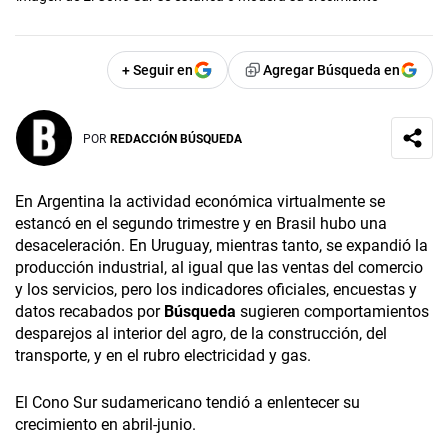
+ Seguir en
Agregar Búsqueda en
POR
REDACCIÓN BÚSQUEDA
En Argentina la actividad económica virtualmente se
estancó en el segundo trimestre y en Brasil hubo una
desaceleración. En Uruguay, mientras tanto, se expandió la
producción industrial, al igual que las ventas del comercio
y los servicios, pero los indicadores oficiales, encuestas y
datos recabados por
Búsqueda
sugieren comportamientos
desparejos al interior del agro, de la construcción, del
transporte, y en el rubro electricidad y gas.
El Cono Sur sudamericano tendió a enlentecer su
crecimiento en abril-junio.