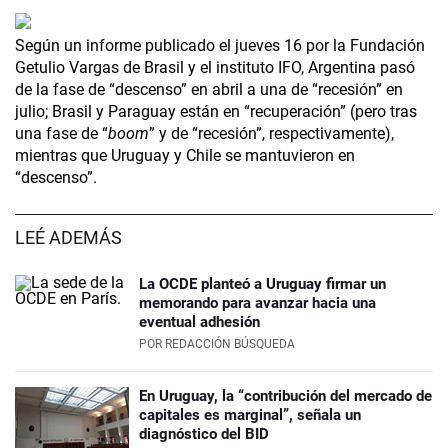
Según un informe publicado el jueves 16 por la Fundación
Getulio Vargas de Brasil y el instituto IFO, Argentina pasó
de la fase de “descenso” en abril a una de “recesión” en
julio; Brasil y Paraguay están en “recuperación” (pero tras
una fase de “
boom
” y de “recesión”, respectivamente),
mientras que Uruguay y Chile se mantuvieron en
“descenso”.
LEÉ ADEMÁS
La OCDE planteó a Uruguay firmar un
memorando para avanzar hacia una
eventual adhesión
POR
REDACCIÓN BÚSQUEDA
En Uruguay, la “contribución del mercado de
capitales es marginal”, señala un
diagnóstico del BID