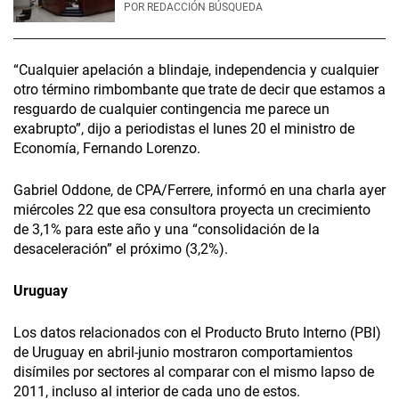
POR
REDACCIÓN BÚSQUEDA
“Cualquier apelación a blindaje, independencia y cualquier
otro término rimbombante que trate de decir que estamos a
resguardo de cualquier contingencia me parece un
exabrupto”, dijo a periodistas el lunes 20 el ministro de
Economía, Fernando Lorenzo.
Gabriel Oddone, de CPA/Ferrere, informó en una charla ayer
miércoles 22 que esa consultora proyecta un crecimiento
de 3,1% para este año y una “consolidación de la
desaceleración” el próximo (3,2%).
Uruguay
Los datos relacionados con el Producto Bruto Interno (PBI)
de Uruguay en abril-junio mostraron comportamientos
disímiles por sectores al comparar con el mismo lapso de
2011, incluso al interior de cada uno de estos.