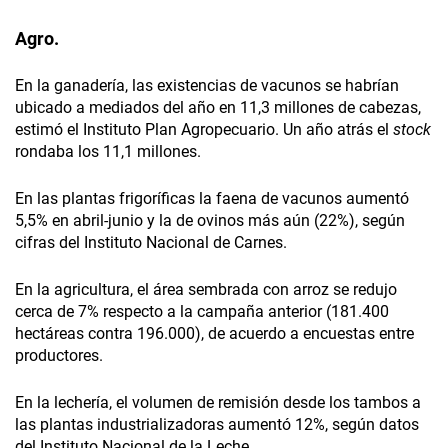
Agro.
En la ganadería, las existencias de vacunos se habrían
ubicado a mediados del año en 11,3 millones de cabezas,
estimó el Instituto Plan Agropecuario. Un año atrás el
stock
rondaba los 11,1 millones.
En las plantas frigoríficas la faena de vacunos aumentó
5,5% en abril-junio y la de ovinos más aún (22%), según
cifras del Instituto Nacional de Carnes.
En la agricultura, el área sembrada con arroz se redujo
cerca de 7% respecto a la campaña anterior (181.400
hectáreas contra 196.000), de acuerdo a encuestas entre
productores.
En la lechería, el volumen de remisión desde los tambos a
las plantas industrializadoras aumentó 12%, según datos
del Instituto Nacional de la Leche.