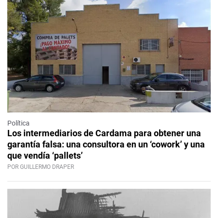
Política
Los intermediarios de Cardama para obtener una
garantía falsa: una consultora en un ‘cowork’ y una
que vendía ‘pallets’
POR GUILLERMO DRAPER