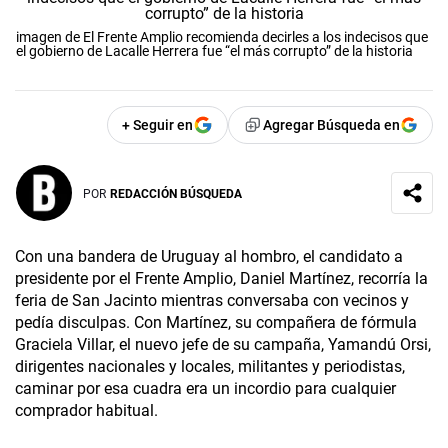
imagen de El Frente Amplio recomienda decirles a los indecisos que
el gobierno de Lacalle Herrera fue “el más corrupto” de la historia
+ Seguir en
Agregar Búsqueda en
POR
REDACCIÓN BÚSQUEDA
Con una bandera de Uruguay al hombro, el candidato a
presidente por el Frente Amplio, Daniel Martínez, recorría la
feria de San Jacinto mientras conversaba con vecinos y
pedía disculpas. Con Martínez, su compañera de fórmula
Graciela Villar, el nuevo jefe de su campaña, Yamandú Orsi,
dirigentes nacionales y locales, militantes y periodistas,
caminar por esa cuadra era un incordio para cualquier
comprador habitual.