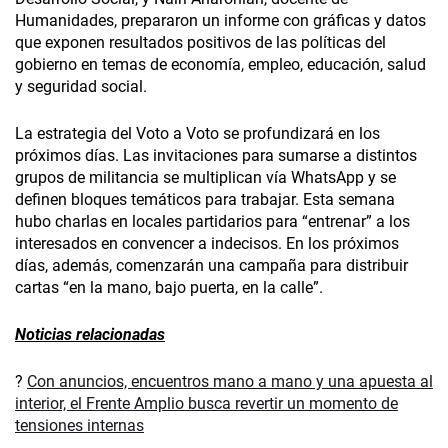
Humanidades, prepararon un informe con gráficas y datos
que exponen resultados positivos de las políticas del
gobierno en temas de economía, empleo, educación, salud
y seguridad social.
La estrategia del Voto a Voto se profundizará en los
próximos días. Las invitaciones para sumarse a distintos
grupos de militancia se multiplican vía WhatsApp y se
definen bloques temáticos para trabajar. Esta semana
hubo charlas en locales partidarios para “entrenar” a los
interesados en convencer a indecisos. En los próximos
días, además, comenzarán una campaña para distribuir
cartas “en la mano, bajo puerta, en la calle”.
Noticias relacionadas
?
Con anuncios, encuentros mano a mano y una apuesta al
interior, el Frente Amplio busca revertir un momento de
tensiones internas