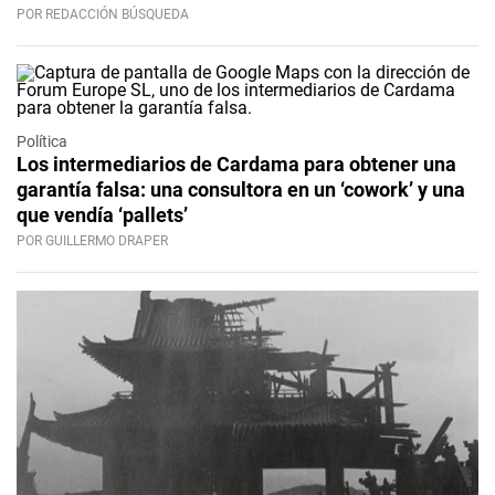
POR REDACCIÓN BÚSQUEDA
Política
Los intermediarios de Cardama para obtener una
garantía falsa: una consultora en un ‘cowork’ y una
que vendía ‘pallets’
POR GUILLERMO DRAPER