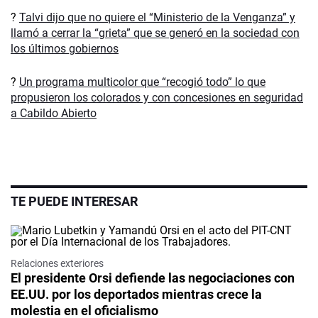
?
Talvi dijo que no quiere el “Ministerio de la Venganza” y
llamó a cerrar la “grieta” que se generó en la sociedad con
los últimos gobiernos
?
Un programa multicolor que “recogió todo” lo que
propusieron los colorados y con concesiones en seguridad
a Cabildo Abierto
TE PUEDE INTERESAR
Relaciones exteriores
El presidente Orsi defiende las negociaciones con
EE.UU. por los deportados mientras crece la
molestia en el oficialismo