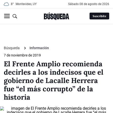
8°
Montevideo, UY
sábado 08 de agosto de 2026
Suscribite
Búsqueda
Información
7 de noviembre de 2019
El Frente Amplio recomienda
decirles a los indecisos que el
gobierno de Lacalle Herrera
fue “el más corrupto” de la
historia