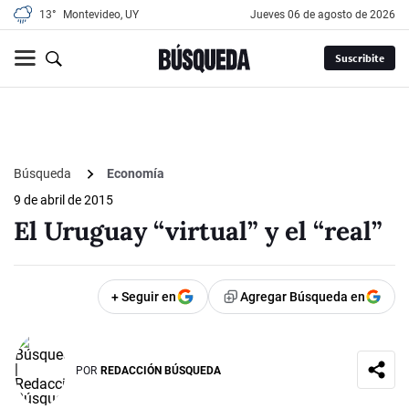
13°
Montevideo, UY
jueves 06 de agosto de 2026
Suscribite
Búsqueda
Economía
9 de abril de 2015
El Uruguay “virtual” y el “real”
+ Seguir en
Agregar Búsqueda en
POR
REDACCIÓN BÚSQUEDA