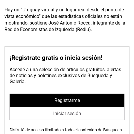
Hay un “Uruguay virtual y un lugar real desde el punto de
vista económico” que las estadísticas oficiales no están
mostrando, sostiene José Antonio Rocca, integrante de la
Red de Economistas de Izquierda (Rediu).
¡Registrate gratis o inicia sesión!
Accedé a una selección de artículos gratuitos, alertas
de noticias y boletines exclusivos de Búsqueda y
Galería.
Registrarme
Iniciar sesión
Disfrutá de acceso ilimitado a todo el contenido de Búsqueda