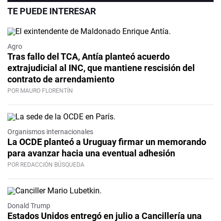
TE PUEDE INTERESAR
Agro
Tras fallo del TCA, Antía planteó acuerdo
extrajudicial al INC, que mantiene rescisión del
contrato de arrendamiento
POR MAURO FLORENTÍN
Organismos internacionales
La OCDE planteó a Uruguay firmar un memorando
para avanzar hacia una eventual adhesión
POR REDACCIÓN BÚSQUEDA
Donald Trump
Estados Unidos entregó en julio a Cancillería una