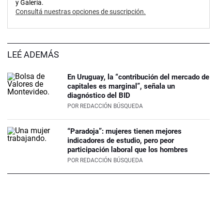
y Galería.
Consultá nuestras opciones de suscripción.
LEÉ ADEMÁS
En Uruguay, la “contribución del mercado de
capitales es marginal”, señala un
diagnóstico del BID
POR
REDACCIÓN BÚSQUEDA
“Paradoja”: mujeres tienen mejores
indicadores de estudio, pero peor
participación laboral que los hombres
POR
REDACCIÓN BÚSQUEDA