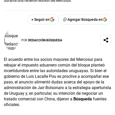
durante una reciente reunión del Mercosur.
+ Seguir en
Agregar Búsqueda en
POR
REDACCIÓN BÚSQUEDA
El acuerdo entre los socios mayores del Mercosur para
rebajar el impuesto aduanero común del bloque planteó
incertidumbre entre las autoridades uruguayas. Si bien el
gobierno de Luis Lacalle Pou es proclive a acompañar ese
paso, el anuncio alimentó dudas acerca del apoyo de la
administración de Jair Bolsonaro a la estrategia aperturista
de Uruguay y, en particular, su intención de negociar un
tratado comercial con China, dijeron a
Búsqueda
fuentes
oficiales.