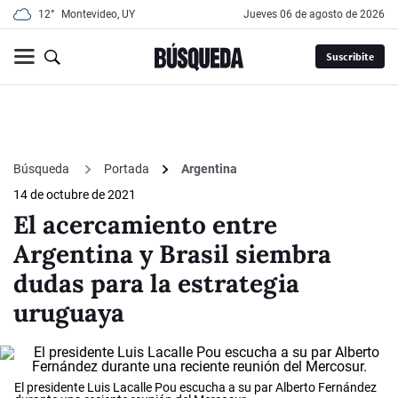
12°
Montevideo, UY
jueves 06 de agosto de 2026
Suscribite
Búsqueda
Portada
Argentina
14 de octubre de 2021
El acercamiento entre
Argentina y Brasil siembra
dudas para la estrategia
uruguaya
El presidente Luis Lacalle Pou escucha a su par Alberto Fernández