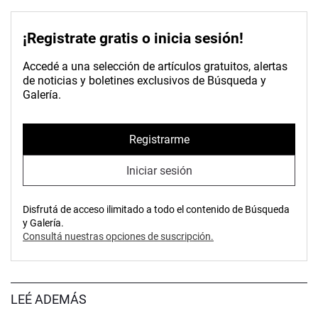
¡Registrate gratis o inicia sesión!
Accedé a una selección de artículos gratuitos, alertas
de noticias y boletines exclusivos de Búsqueda y
Galería.
Registrarme
Iniciar sesión
Disfrutá de acceso ilimitado a todo el contenido de Búsqueda
y Galería.
Consultá nuestras opciones de suscripción.
LEÉ ADEMÁS