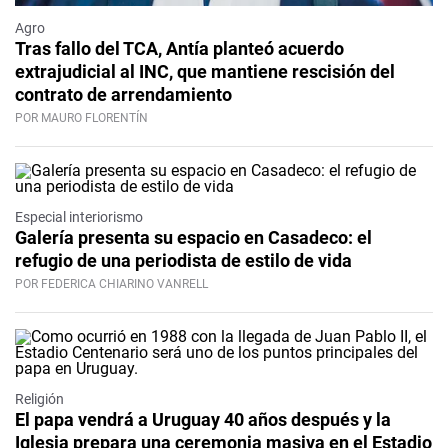
Agro
Tras fallo del TCA, Antía planteó acuerdo
extrajudicial al INC, que mantiene rescisión del
contrato de arrendamiento
POR MAURO FLORENTÍN
Especial interiorismo
Galería presenta su espacio en Casadeco: el
refugio de una periodista de estilo de vida
POR FEDERICA CHIARINO VANRELL
Religión
El papa vendrá a Uruguay 40 años después y la
Iglesia prepara una ceremonia masiva en el Estadio