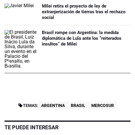
Milei retira el proyecto de ley de
extranjerización de tierras tras el rechazo
social
Brasil rompe con Argentina: la medida
diplomática de Lula ante los “reiterados
insultos” de Milei
TEMAS:
ARGENTINA
BRASIL
MERCOSUR
TE PUEDE INTERESAR