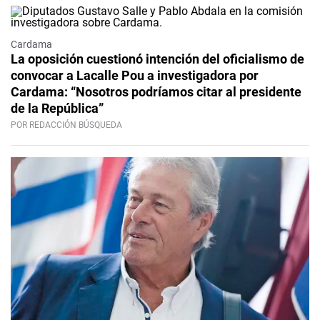
Cardama
La oposición cuestionó intención del oficialismo de
convocar a Lacalle Pou a investigadora por
Cardama: “Nosotros podríamos citar al presidente
de la República”
POR REDACCIÓN BÚSQUEDA