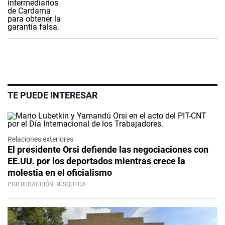
TE PUEDE INTERESAR
Relaciones exteriores
El presidente Orsi defiende las negociaciones con
EE.UU. por los deportados mientras crece la
molestia en el oficialismo
POR REDACCIÓN BÚSQUEDA