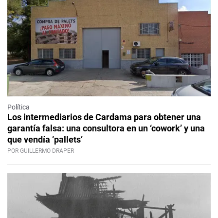
Política
Los intermediarios de Cardama para obtener una
garantía falsa: una consultora en un ‘cowork’ y una
que vendía ‘pallets’
POR GUILLERMO DRAPER