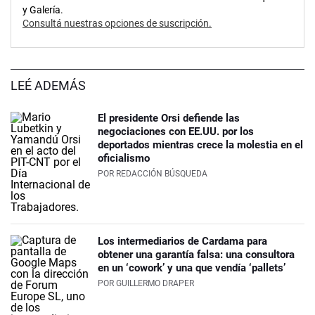
y Galería.
Consultá nuestras opciones de suscripción.
LEÉ ADEMÁS
El presidente Orsi defiende las
negociaciones con EE.UU. por los
deportados mientras crece la molestia en el
oficialismo
POR
REDACCIÓN BÚSQUEDA
Los intermediarios de Cardama para
obtener una garantía falsa: una consultora
en un ‘cowork’ y una que vendía ‘pallets’
POR
GUILLERMO DRAPER