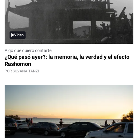
Video
Algo que quiero contarte
¿Qué pasó ayer?: la memoria, la verdad y el efecto
Rashomon
POR SILVANA TANZI