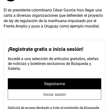
El ex presidente colombiano César Gaviria hizo llegar una
carta a diversas organizaciones que defienden el proyecto
de ley de regulación de la marihuana impulsado por el
Frente Amplio y puso a Uruguay como ejemplo mundial.
¡Registrate gratis o inicia sesión!
Accedé a una selección de artículos gratuitos, alertas
de noticias y boletines exclusivos de Búsqueda y
Galería.
Registrarme
Iniciar sesión
Disfrutá de acceso ilimitado a todo el contenido de Búsqueda