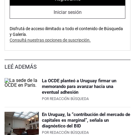
Iniciar sesión
Disfrutá de acceso ilimitado a todo el contenido de Búsqueda
y Galería.
Consultá nuestras opciones de suscripción.
LEÉ ADEMÁS
La OCDE planteó a Uruguay firmar un
memorando para avanzar hacia una
eventual adhesión
POR
REDACCIÓN BÚSQUEDA
En Uruguay, la “contribución del mercado de
capitales es marginal”, señala un
diagnóstico del BID
POR
REDACCIÓN BÚSQUEDA