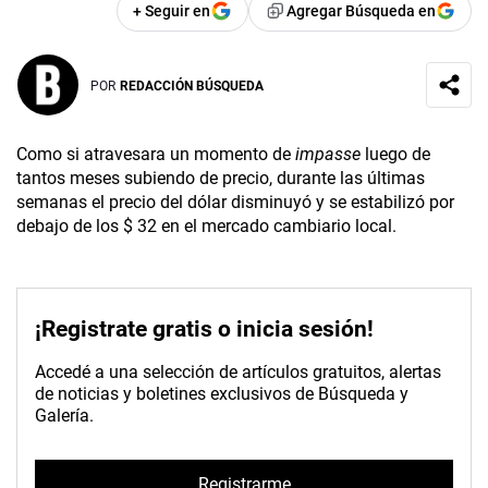
+ Seguir en
Agregar Búsqueda en
POR
REDACCIÓN BÚSQUEDA
Como si atravesara un momento de
impasse
luego de
tantos meses subiendo de precio, durante las últimas
semanas el precio del dólar disminuyó y se estabilizó por
debajo de los $ 32 en el mercado cambiario local.
¡Registrate gratis o inicia sesión!
Accedé a una selección de artículos gratuitos, alertas
de noticias y boletines exclusivos de Búsqueda y
Galería.
Registrarme