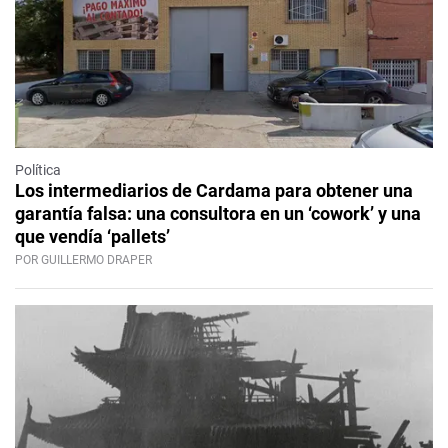
Política
Los intermediarios de Cardama para obtener una
garantía falsa: una consultora en un ‘cowork’ y una
que vendía ‘pallets’
POR GUILLERMO DRAPER