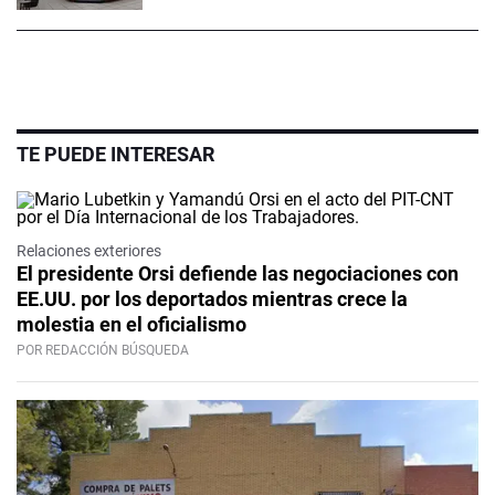
TE PUEDE INTERESAR
Relaciones exteriores
El presidente Orsi defiende las negociaciones con
EE.UU. por los deportados mientras crece la
molestia en el oficialismo
POR REDACCIÓN BÚSQUEDA