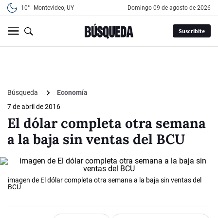
10°
Montevideo, UY
domingo 09 de agosto de 2026
Suscribite
Búsqueda
Economía
7 de abril de 2016
El dólar completa otra semana
a la baja sin ventas del BCU
imagen de El dólar completa otra semana a la baja sin ventas del
BCU