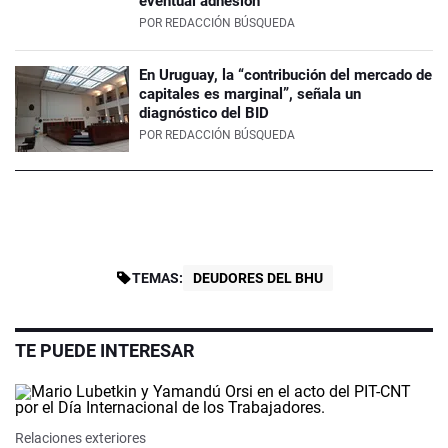
eventual adhesión
POR
REDACCIÓN BÚSQUEDA
En Uruguay, la “contribución del mercado de
capitales es marginal”, señala un
diagnóstico del BID
POR
REDACCIÓN BÚSQUEDA
TEMAS:
DEUDORES DEL BHU
TE PUEDE INTERESAR
Relaciones exteriores