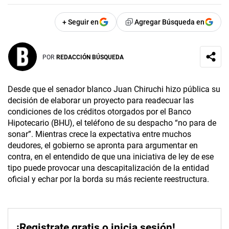
+ Seguir en
Agregar Búsqueda en
POR
REDACCIÓN BÚSQUEDA
Desde que el senador blanco Juan Chiruchi hizo pública su
decisión de elaborar un proyecto para readecuar las
condiciones de los créditos otorgados por el Banco
Hipotecario (BHU), el teléfono de su despacho “no para de
sonar”. Mientras crece la expectativa entre muchos
deudores, el gobierno se apronta para argumentar en
contra, en el entendido de que una iniciativa de ley de ese
tipo puede provocar una descapitalización de la entidad
oficial y echar por la borda su más reciente reestructura.
¡Registrate gratis o inicia sesión!