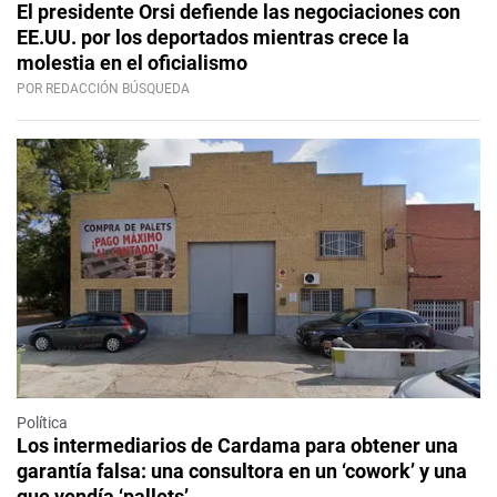
El presidente Orsi defiende las negociaciones con
EE.UU. por los deportados mientras crece la
molestia en el oficialismo
POR REDACCIÓN BÚSQUEDA
Política
Los intermediarios de Cardama para obtener una
garantía falsa: una consultora en un ‘cowork’ y una
que vendía ‘pallets’