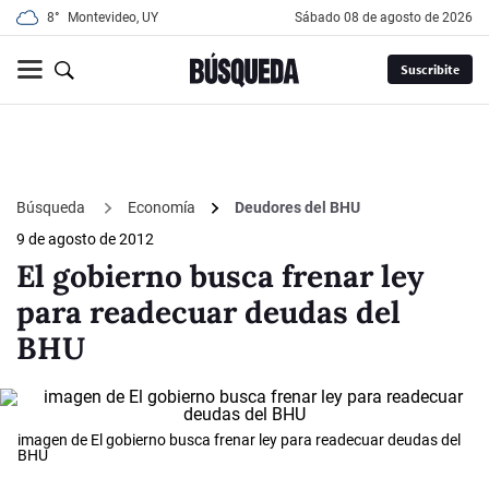
8°
Montevideo, UY
sábado 08 de agosto de 2026
Suscribite
Búsqueda
Economía
Deudores del BHU
9 de agosto de 2012
El gobierno busca frenar ley
para readecuar deudas del
BHU
imagen de El gobierno busca frenar ley para readecuar deudas del
BHU