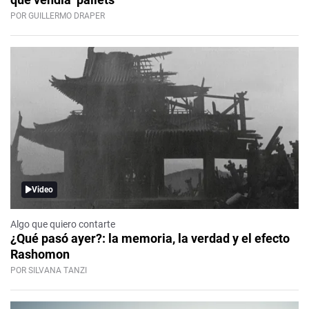
POR GUILLERMO DRAPER
Video
Algo que quiero contarte
¿Qué pasó ayer?: la memoria, la verdad y el efecto
Rashomon
POR SILVANA TANZI