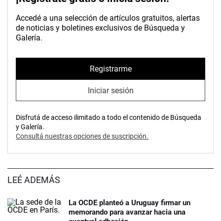
Accedé a una selección de artículos gratuitos, alertas
de noticias y boletines exclusivos de Búsqueda y
Galería.
Registrarme
Iniciar sesión
Disfrutá de acceso ilimitado a todo el contenido de Búsqueda
y Galería.
Consultá nuestras opciones de suscripción.
LEÉ ADEMÁS
La OCDE planteó a Uruguay firmar un
memorando para avanzar hacia una