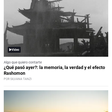
Video
Algo que quiero contarte
¿Qué pasó ayer?: la memoria, la verdad y el efecto
Rashomon
POR SILVANA TANZI