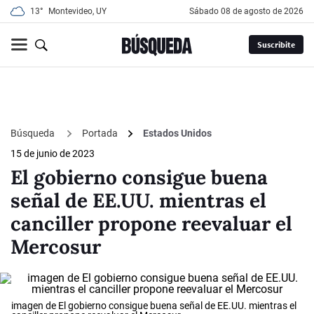
13°
Montevideo, UY
sábado 08 de agosto de 2026
Suscribite
Búsqueda
Portada
Estados Unidos
15 de junio de 2023
El gobierno consigue buena
señal de EE.UU. mientras el
canciller propone reevaluar el
Mercosur
imagen de El gobierno consigue buena señal de EE.UU. mientras el