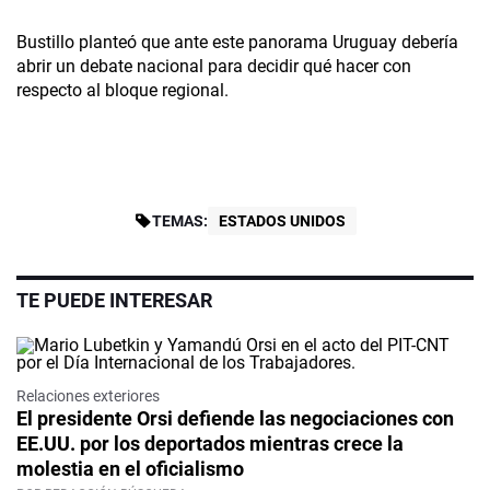
Bustillo planteó que ante este panorama Uruguay debería
abrir un debate nacional para decidir qué hacer con
respecto al bloque regional.
TEMAS:
ESTADOS UNIDOS
TE PUEDE INTERESAR
Relaciones exteriores
El presidente Orsi defiende las negociaciones con
EE.UU. por los deportados mientras crece la
molestia en el oficialismo