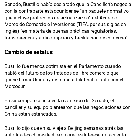
Senado, Bustillo había declarado que la Cancillería negocia
con la contraparte estadounidense “un paquete normativo
que incluye protocolos de actualización” del Acuerdo
Marco de Comercio e Inversiones (TIFA, por sus siglas en
inglés) “en materia de buenas prácticas regulatorias,
transparencia y anticorrupción y facilitación de comercio”.
Cambio de estatus
Bustillo fue menos optimista en el Parlamento cuando
habló del futuro de los tratados de libre comercio que
quiere firmar Uruguay de manera bilateral o junto con el
Mercosur.
En su comparecencia en la comisión del Senado, el
canciller y su equipo plantearon que las negociaciones con
China están estancadas.
Bustillo dijo que en su viaje a Beijing semanas atrás las
autoridades chinas le dijeron que les interesa un acuerdo