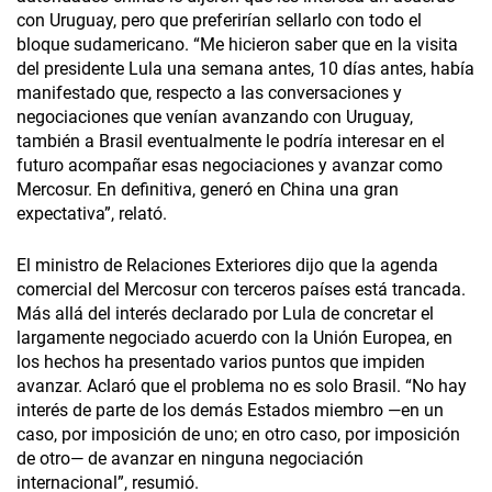
con Uruguay, pero que preferirían sellarlo con todo el
bloque sudamericano. “Me hicieron saber que en la visita
del presidente Lula una semana antes, 10 días antes, había
manifestado que, respecto a las conversaciones y
negociaciones que venían avanzando con Uruguay,
también a Brasil eventualmente le podría interesar en el
futuro acompañar esas negociaciones y avanzar como
Mercosur. En definitiva, generó en China una gran
expectativa”, relató.
El ministro de Relaciones Exteriores dijo que la agenda
comercial del Mercosur con terceros países está trancada.
Más allá del interés declarado por Lula de concretar el
largamente negociado acuerdo con la Unión Europea, en
los hechos ha presentado varios puntos que impiden
avanzar. Aclaró que el problema no es solo Brasil. “No hay
interés de parte de los demás Estados miembro —en un
caso, por imposición de uno; en otro caso, por imposición
de otro— de avanzar en ninguna negociación
internacional”, resumió.