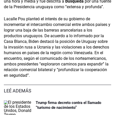
una hora y media y fue descrita a
Búsqueda
por una fuente
de la Presidencia uruguaya como “extensa y profunda”.
Lacalle Pou planteó el interés de su gobierno de
incrementar el intercambio comercial entre ambos países y
lograr una baja de las barreras arancelarias a los
productos uruguayos. De acuerdo a lo informado por la
Casa Blanca, Biden destacó la posición de Uruguay sobre
la invasión rusa a Ucrania y las violaciones a los derechos
humanos en países de la región como Venezuela. En el
encuentro, según el comunicado de los norteamericanos,
ambos presidentes “exploraron caminos para expandir” la
relación comercial bilateral y “profundizar la cooperación
en seguridad”.
LEÉ ADEMÁS
Trump firma decreto contra el llamado
“turismo de nacimiento”