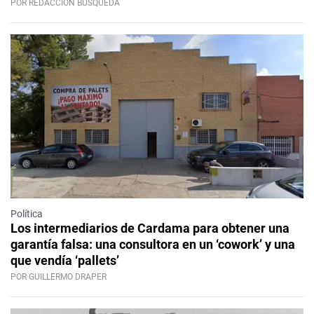
POR REDACCIÓN BÚSQUEDA
Política
Los intermediarios de Cardama para obtener una
garantía falsa: una consultora en un ‘cowork’ y una
que vendía ‘pallets’
POR GUILLERMO DRAPER