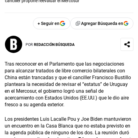
canciller propone reevaluar el Mercosur
+ Seguir en
Agregar Búsqueda en
POR
REDACCIÓN BÚSQUEDA
Tras reconocer en el Parlamento que las negociaciones
para alcanzar tratados de libre comercio bilaterales con
China están trancadas y que el canciller Francisco Bustillo
planteara la necesidad de revisar el “estatus” de Uruguay
en el Mercosur, el gobierno logró una señal de
acercamiento con Estados Unidos (EE.UU.) que le dio aire
fresco a su agenda exterior.
Los presidentes Luis Lacalle Pou y Joe Biden mantuvieron
un encuentro en la Casa Blanca que no estaba previsto en
la agenda pública de ninguno de los dos. La reunión duró