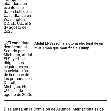
Abdul El-Sayed: la victoria electoral de un
musulmán que mortifica a Trump
Días antes, en la Comisión de Asuntos Internacionales del