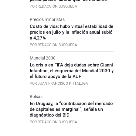
POR REDACCIÓN BÚSQUEDA
Precios minoristas
Costo de vida: hubo virtual estabilidad de
precios en julio y la inflación anual subió
a 4,27%
POR REDACCIÓN BÚSQUEDA
Mundial 2030
La crisis en FIFA deja dudas sobre Gianni
Infantino, el esquema del Mundial 2030 y
el futuro apoyo de la AUF
POR JUAN FRANCISCO PITTALUGA
Bolsas
En Uruguay, la “contribución del mercado
de capitales es marginal”, señala un
diagnóstico del BID
POR REDACCIÓN BÚSQUEDA