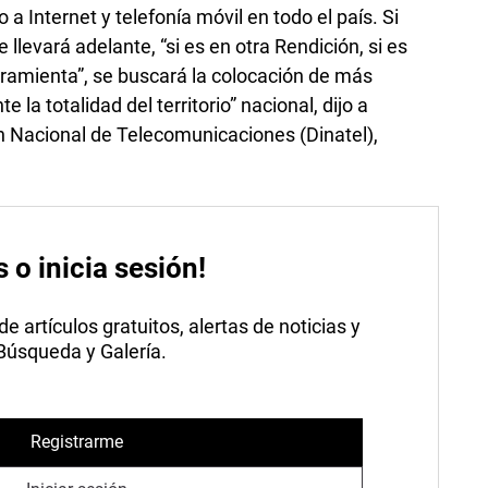
 a Internet y telefonía móvil en todo el país. Si
llevará adelante, “si es en otra Rendición, si es
rramienta”, se buscará la colocación de más
la totalidad del territorio” nacional, dijo a
ión Nacional de Telecomunicaciones (Dinatel),
s o inicia sesión!
 artículos gratuitos, alertas de noticias y
 Búsqueda y Galería.
Registrarme