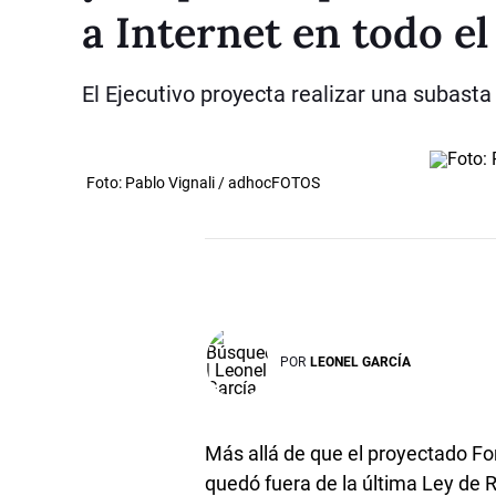
a Internet en todo el
El Ejecutivo proyecta realizar una subast
Foto: Pablo Vignali / adhocFOTOS
POR
LEONEL GARCÍA
Más allá de que el proyectado F
quedó fuera de la última Ley de R