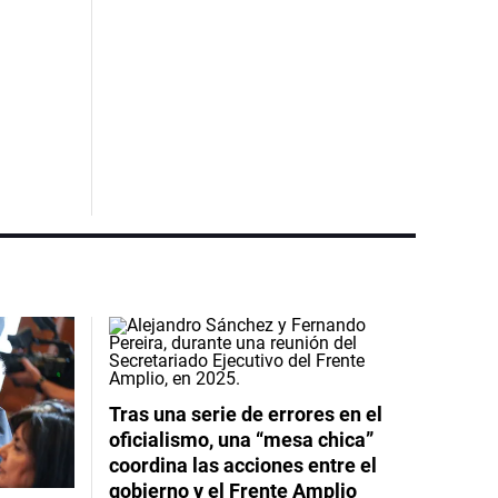
Tras una serie de errores en el
oficialismo, una “mesa chica”
coordina las acciones entre el
gobierno y el Frente Amplio