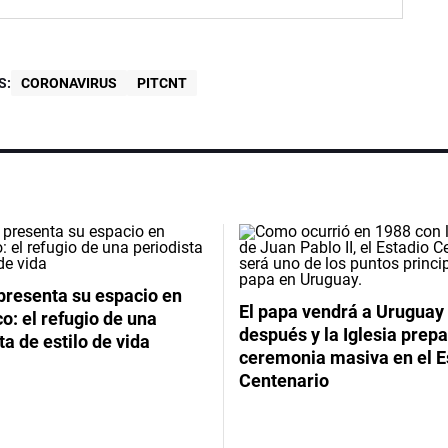
S:
CORONAVIRUS
PITCNT
presenta su espacio en
El papa vendrá a Uruguay
: el refugio de una
después y la Iglesia prep
ta de estilo de vida
ceremonia masiva en el E
Centenario