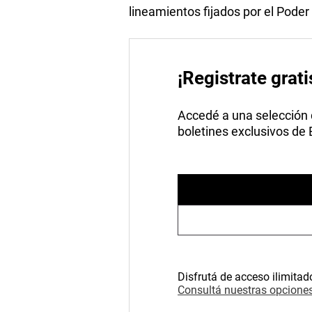
lineamientos fijados por el Poder 
¡Registrate grati
Accedé a una selección de
boletines exclusivos de
Disfrutá de acceso ilimitad
Consultá nuestras opciones