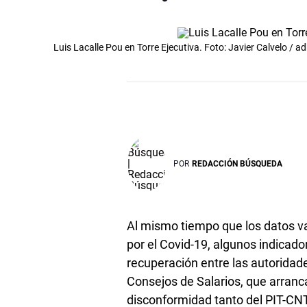
Luis Lacalle Pou en Torre Ejecutiva. Foto: Javier Calvelo /
POR
REDACCIÓN BÚSQUEDA
Al mismo tiempo que los datos van 
por el Covid-19, algunos indicad
recuperación entre las autoridad
Consejos de Salarios, que arranc
disconformidad tanto del PIT-CNT