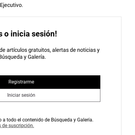
Ejecutivo.
s o inicia sesión!
 artículos gratuitos, alertas de noticias y
 Búsqueda y Galería.
Registrarme
Iniciar sesión
o a todo el contenido de Búsqueda y Galería.
 de suscripción.