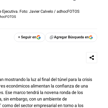
 adhocFOTOS
+ Seguir en
Agregar Búsqueda en
mostrando la luz al final del túnel para la crisis
ores económicos alimentan la confianza de una
es. Ese marco tendrá la novena ronda de los
a, sin embargo, con un ambiente de
 como del sector empresarial en torno a los