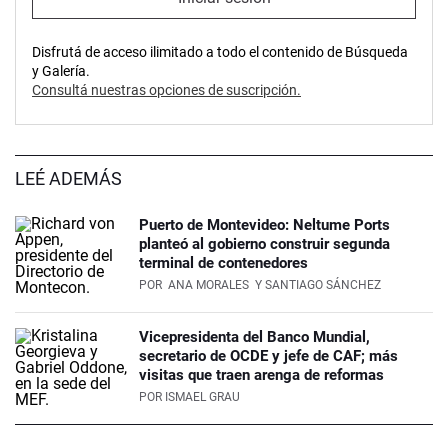
Disfrutá de acceso ilimitado a todo el contenido de Búsqueda
y Galería.
Consultá nuestras opciones de suscripción.
LEÉ ADEMÁS
Puerto de Montevideo: Neltume Ports
planteó al gobierno construir segunda
terminal de contenedores
POR
ANA MORALES
Y SANTIAGO SÁNCHEZ
Vicepresidenta del Banco Mundial,
secretario de OCDE y jefe de CAF; más
visitas que traen arenga de reformas
POR
ISMAEL GRAU