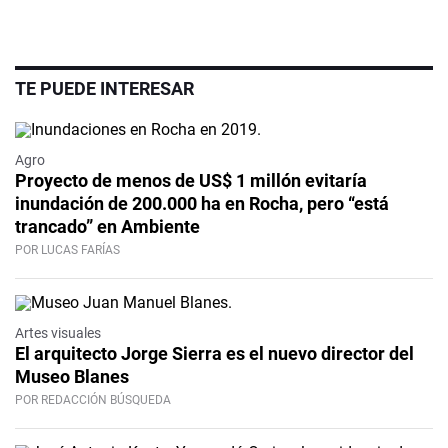
TE PUEDE INTERESAR
Agro
Proyecto de menos de US$ 1 millón evitaría
inundación de 200.000 ha en Rocha, pero “está
trancado” en Ambiente
POR LUCAS FARÍAS
Artes visuales
El arquitecto Jorge Sierra es el nuevo director del
Museo Blanes
POR REDACCIÓN BÚSQUEDA