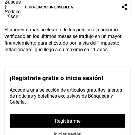
POR
REDACCIÓN BÚSQUEDA
El aumento más acelerado de los precios al consumo
verificado en los últimos meses se tradujo en un mayor
financiamiento para el Estado por la vía del “impuesto
inflacionario”, que llegó a su máximo en 11 años.
¡Registrate gratis o inicia sesión!
Accedé a una selección de artículos gratuitos, alertas
de noticias y boletines exclusivos de Búsqueda y
Galería.
Registrarme
Iniciar sesión