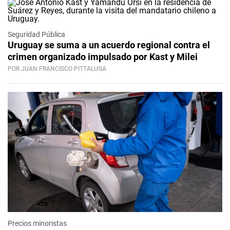
Seguridad Pública
Uruguay se suma a un acuerdo regional contra el
crimen organizado impulsado por Kast y Milei
POR JUAN FRANCISCO PITTALUGA
Precios minoristas