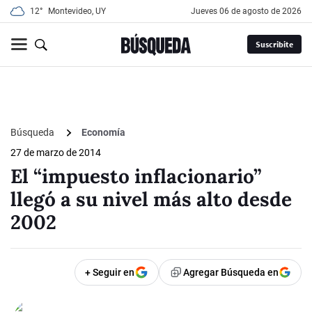
12°
Montevideo, UY
jueves 06 de agosto de 2026
Suscribite
Búsqueda
Economía
27 de marzo de 2014
El “impuesto inflacionario”
llegó a su nivel más alto desde
2002
+ Seguir en
Agregar Búsqueda en