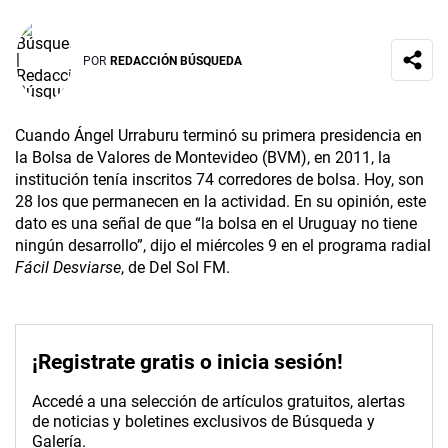
POR
REDACCIÓN BÚSQUEDA
Cuando Ángel Urraburu terminó su primera presidencia en
la Bolsa de Valores de Montevideo (BVM), en 2011, la
institución tenía inscritos 74 corredores de bolsa. Hoy, son
28 los que permanecen en la actividad. En su opinión, este
dato es una señal de que “la bolsa en el Uruguay no tiene
ningún desarrollo”, dijo el miércoles 9 en el programa radial
Fácil Desviarse
, de Del Sol FM.
¡Registrate gratis o inicia sesión!
Accedé a una selección de artículos gratuitos, alertas
de noticias y boletines exclusivos de Búsqueda y
Galería.