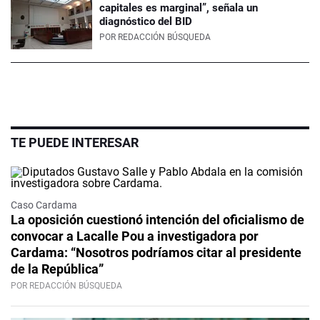
capitales es marginal”, señala un
diagnóstico del BID
POR
REDACCIÓN BÚSQUEDA
TE PUEDE INTERESAR
Caso Cardama
La oposición cuestionó intención del oficialismo de
convocar a Lacalle Pou a investigadora por
Cardama: “Nosotros podríamos citar al presidente
de la República”
POR REDACCIÓN BÚSQUEDA