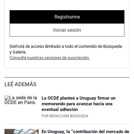
Registrarme
Iniciar sesión
Disfrutá de acceso ilimitado a todo el contenido de Búsqueda
y Galería.
Consultá nuestras opciones de suscripción.
LEÉ ADEMÁS
La OCDE planteó a Uruguay firmar un
memorando para avanzar hacia una
eventual adhesión
POR
REDACCIÓN BÚSQUEDA
En Uruguay, la “contribución del mercado de