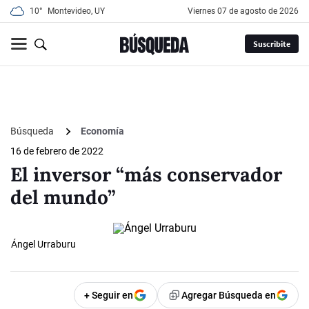
10°
Montevideo, UY
viernes 07 de agosto de 2026
Suscribite
Búsqueda
Economía
16 de febrero de 2022
El inversor “más conservador
del mundo”
Ángel Urraburu
+ Seguir en
Agregar Búsqueda en