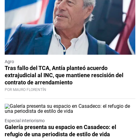
Agro
Tras fallo del TCA, Antía planteó acuerdo
extrajudicial al INC, que mantiene rescisión del
contrato de arrendamiento
POR MAURO FLORENTÍN
Especial interiorismo
Galería presenta su espacio en Casadeco: el
refugio de una periodista de estilo de vida