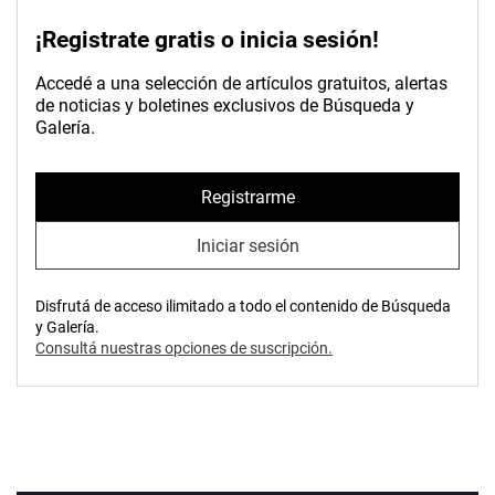
¡Registrate gratis o inicia sesión!
Accedé a una selección de artículos gratuitos, alertas
de noticias y boletines exclusivos de Búsqueda y
Galería.
Registrarme
Iniciar sesión
Disfrutá de acceso ilimitado a todo el contenido de Búsqueda
y Galería.
Consultá nuestras opciones de suscripción.