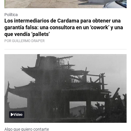
Política
Los intermediarios de Cardama para obtener una
garantía falsa: una consultora en un ‘cowork’ y una
que vendía ‘pallets’
POR GUILLERMO DRAPER
Video
Algo que quiero contarte