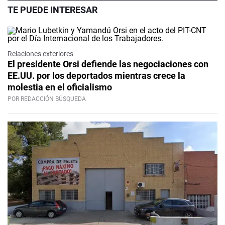
TE PUEDE INTERESAR
Relaciones exteriores
El presidente Orsi defiende las negociaciones con
EE.UU. por los deportados mientras crece la
molestia en el oficialismo
POR REDACCIÓN BÚSQUEDA