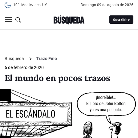
10°
Montevideo, UY
domingo 09 de agosto de 2026
Suscribite
Búsqueda
Trazo Fino
6 de febrero de 2020
El mundo en pocos trazos