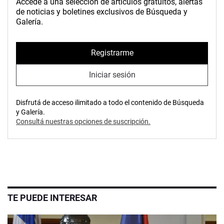
Accedé a una selección de artículos gratuitos, alertas
de noticias y boletines exclusivos de Búsqueda y
Galería.
Registrarme
Iniciar sesión
Disfrutá de acceso ilimitado a todo el contenido de Búsqueda
y Galería.
Consultá nuestras opciones de suscripción.
TE PUEDE INTERESAR