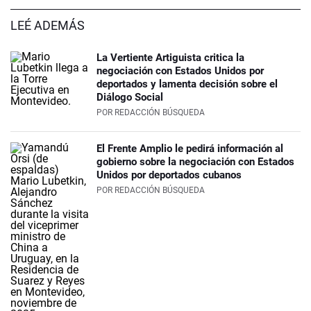
LEÉ ADEMÁS
La Vertiente Artiguista critica la
negociación con Estados Unidos por
deportados y lamenta decisión sobre el
Diálogo Social
POR
REDACCIÓN BÚSQUEDA
El Frente Amplio le pedirá información al
gobierno sobre la negociación con Estados
Unidos por deportados cubanos
POR
REDACCIÓN BÚSQUEDA