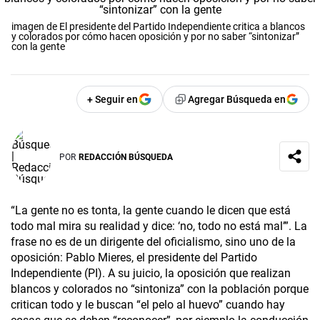
imagen de El presidente del Partido Independiente critica a blancos
y colorados por cómo hacen oposición y por no saber “sintonizar”
con la gente
+ Seguir en
Agregar Búsqueda en
POR
REDACCIÓN BÚSQUEDA
“La gente no es tonta, la gente cuando le dicen que está
todo mal mira su realidad y dice: ‘no, todo no está mal’”. La
frase no es de un dirigente del oficialismo, sino uno de la
oposición: Pablo Mieres, el presidente del Partido
Independiente (PI). A su juicio, la oposición que realizan
blancos y colorados no “sintoniza” con la población porque
critican todo y le buscan “el pelo al huevo” cuando hay