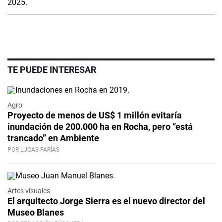
TE PUEDE INTERESAR
Agro
Proyecto de menos de US$ 1 millón evitaría
inundación de 200.000 ha en Rocha, pero “está
trancado” en Ambiente
POR LUCAS FARÍAS
Artes visuales
El arquitecto Jorge Sierra es el nuevo director del
Museo Blanes