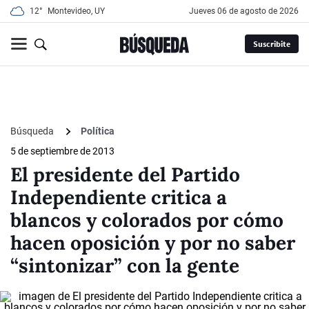
12°
Montevideo, UY
jueves 06 de agosto de 2026
Suscribite
Búsqueda
Política
5 de septiembre de 2013
El presidente del Partido
Independiente critica a
blancos y colorados por cómo
hacen oposición y por no saber
“sintonizar” con la gente