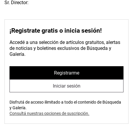
Sr. Director:
¡Registrate gratis o inicia sesión!
Accedé a una selección de artículos gratuitos, alertas
de noticias y boletines exclusivos de Búsqueda y
Galería.
Registrarme
Iniciar sesión
Disfrutá de acceso ilimitado a todo el contenido de Búsqueda
y Galería.
Consultá nuestras opciones de suscripción.