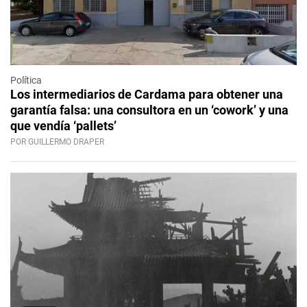
Política
Los intermediarios de Cardama para obtener una
garantía falsa: una consultora en un ‘cowork’ y una
que vendía ‘pallets’
POR GUILLERMO DRAPER