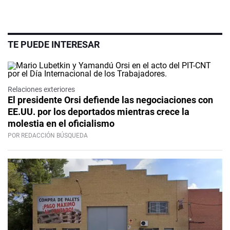
TE PUEDE INTERESAR
Relaciones exteriores
El presidente Orsi defiende las negociaciones con
EE.UU. por los deportados mientras crece la
molestia en el oficialismo
POR REDACCIÓN BÚSQUEDA