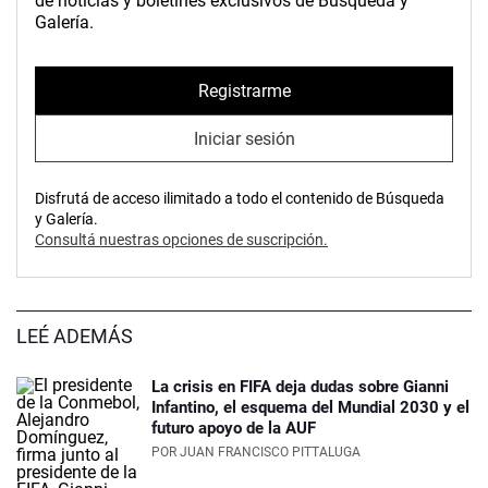
de noticias y boletines exclusivos de Búsqueda y
Galería.
Registrarme
Iniciar sesión
Disfrutá de acceso ilimitado a todo el contenido de Búsqueda
y Galería.
Consultá nuestras opciones de suscripción.
LEÉ ADEMÁS
La crisis en FIFA deja dudas sobre Gianni
Infantino, el esquema del Mundial 2030 y el
futuro apoyo de la AUF
POR
JUAN FRANCISCO PITTALUGA