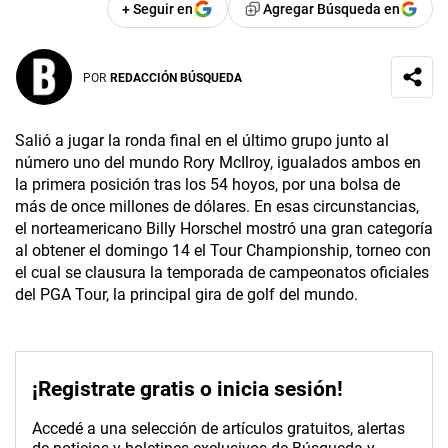
+ Seguir en
Agregar Búsqueda en
POR
REDACCIÓN BÚSQUEDA
Salió a jugar la ronda final en el último grupo junto al
número uno del mundo Rory McIlroy, igualados ambos en
la primera posición tras los 54 hoyos, por una bolsa de
más de once millones de dólares. En esas circunstancias,
el norteamericano Billy Horschel mostró una gran categoría
al obtener el domingo 14 el Tour Championship, torneo con
el cual se clausura la temporada de campeonatos oficiales
del PGA Tour, la principal gira de golf del mundo.
¡Registrate gratis o inicia sesión!
Accedé a una selección de artículos gratuitos, alertas