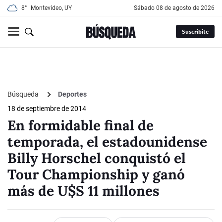
8°
Montevideo, UY
sábado 08 de agosto de 2026
Suscribite
Búsqueda
Deportes
18 de septiembre de 2014
En formidable final de
temporada, el estadounidense
Billy Horschel conquistó el
Tour Championship y ganó
más de U$S 11 millones