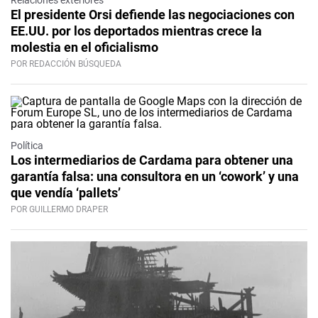
Relaciones exteriores
El presidente Orsi defiende las negociaciones con
EE.UU. por los deportados mientras crece la
molestia en el oficialismo
POR REDACCIÓN BÚSQUEDA
Política
Los intermediarios de Cardama para obtener una
garantía falsa: una consultora en un ‘cowork’ y una
que vendía ‘pallets’
POR GUILLERMO DRAPER