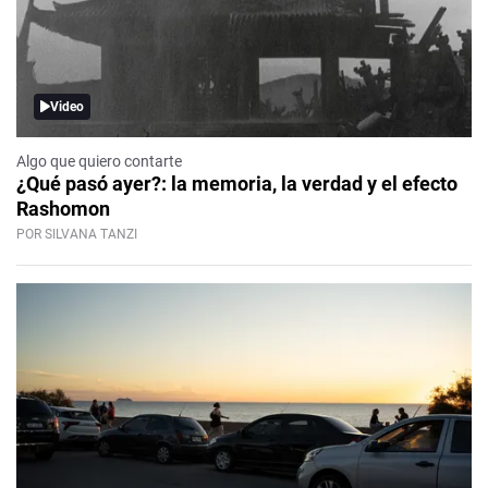
Video
Algo que quiero contarte
¿Qué pasó ayer?: la memoria, la verdad y el efecto
Rashomon
POR SILVANA TANZI