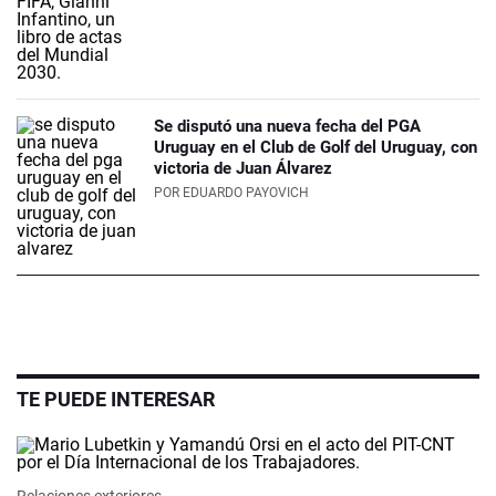
Se disputó una nueva fecha del PGA
Uruguay en el Club de Golf del Uruguay, con
victoria de Juan Álvarez
POR
EDUARDO PAYOVICH
TE PUEDE INTERESAR