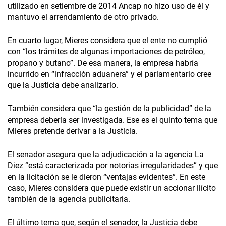
utilizado en setiembre de 2014 Ancap no hizo uso de él y
mantuvo el arrendamiento de otro privado.
En cuarto lugar, Mieres considera que el ente no cumplió
con “los trámites de algunas importaciones de petróleo,
propano y butano”. De esa manera, la empresa habría
incurrido en “infracción aduanera” y el parlamentario cree
que la Justicia debe analizarlo.
También considera que “la gestión de la publicidad” de la
empresa debería ser investigada. Ese es el quinto tema que
Mieres pretende derivar a la Justicia.
El senador asegura que la adjudicación a la agencia La
Diez “está caracterizada por notorias irregularidades” y que
en la licitación se le dieron “ventajas evidentes”. En este
caso, Mieres considera que puede existir un accionar ilícito
también de la agencia publicitaria.
El último tema que, según el senador, la Justicia debe