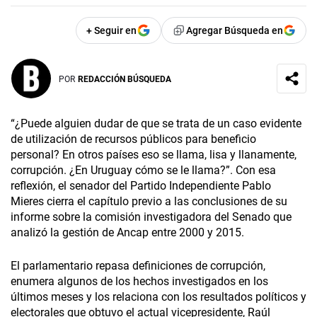
+ Seguir en
Agregar Búsqueda en
POR
REDACCIÓN BÚSQUEDA
“¿Puede alguien dudar de que se trata de un caso evidente
de utilización de recursos públicos para beneficio
personal? En otros países eso se llama, lisa y llanamente,
corrupción. ¿En Uruguay cómo se le llama?”. Con esa
reflexión, el senador del Partido Independiente Pablo
Mieres cierra el capítulo previo a las conclusiones de su
informe sobre la comisión investigadora del Senado que
analizó la gestión de Ancap entre 2000 y 2015.
El parlamentario repasa definiciones de corrupción,
enumera algunos de los hechos investigados en los
últimos meses y los relaciona con los resultados políticos y
electorales que obtuvo el actual vicepresidente, Raúl