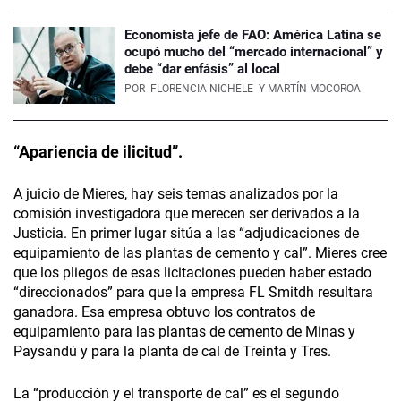
Economista jefe de FAO: América Latina se
ocupó mucho del “mercado internacional” y
debe “dar enfásis” al local
POR
FLORENCIA NICHELE
Y MARTÍN MOCOROA
“Apariencia de ilicitud”.
A juicio de Mieres, hay seis temas analizados por la
comisión investigadora que merecen ser derivados a la
Justicia. En primer lugar sitúa a las “adjudicaciones de
equipamiento de las plantas de cemento y cal”. Mieres cree
que los pliegos de esas licitaciones pueden haber estado
“direccionados” para que la empresa FL Smitdh resultara
ganadora. Esa empresa obtuvo los contratos de
equipamiento para las plantas de cemento de Minas y
Paysandú y para la planta de cal de Treinta y Tres.
La “producción y el transporte de cal” es el segundo