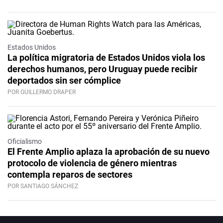
Estados Unidos
La política migratoria de Estados Unidos viola los
derechos humanos, pero Uruguay puede recibir
deportados sin ser cómplice
POR GUILLERMO DRAPER
Oficialismo
El Frente Amplio aplaza la aprobación de su nuevo
protocolo de violencia de género mientras
contempla reparos de sectores
POR SANTIAGO SÁNCHEZ