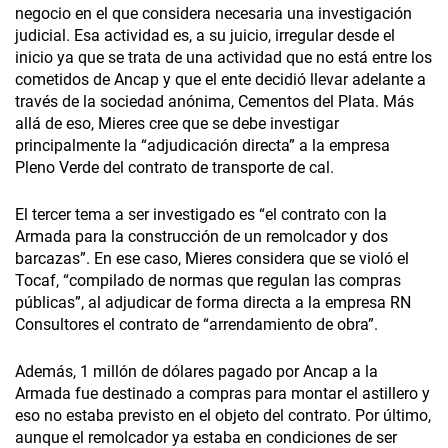
negocio en el que considera necesaria una investigación
judicial. Esa actividad es, a su juicio, irregular desde el
inicio ya que se trata de una actividad que no está entre los
cometidos de Ancap y que el ente decidió llevar adelante a
través de la sociedad anónima, Cementos del Plata. Más
allá de eso, Mieres cree que se debe investigar
principalmente la “adjudicación directa” a la empresa
Pleno Verde del contrato de transporte de cal.
El tercer tema a ser investigado es “el contrato con la
Armada para la construcción de un remolcador y dos
barcazas”. En ese caso, Mieres considera que se violó el
Tocaf, “compilado de normas que regulan las compras
públicas”, al adjudicar de forma directa a la empresa RN
Consultores el contrato de “arrendamiento de obra”.
Además, 1 millón de dólares pagado por Ancap a la
Armada fue destinado a compras para montar el astillero y
eso no estaba previsto en el objeto del contrato. Por último,
aunque el remolcador ya estaba en condiciones de ser