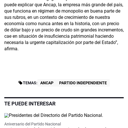
puede explicar que Ancap, la empresa más grande del país,
que funciona en régimen de monopolio en buena parte de
sus rubros, en un contexto de crecimiento de nuestra
economía como nunca antes en la historia, con un precio
de dólar bajo y un precio de crudo sin grandes incrementos,
cae en situación de insuficiencia patrimonial haciendo
necesaria la urgente capitalización por parte del Estado”,
afirma.
TEMAS:
ANCAP
PARTIDO INDEPENDIENTE
TE PUEDE INTERESAR
Video
Aniversario del Partido Nacional