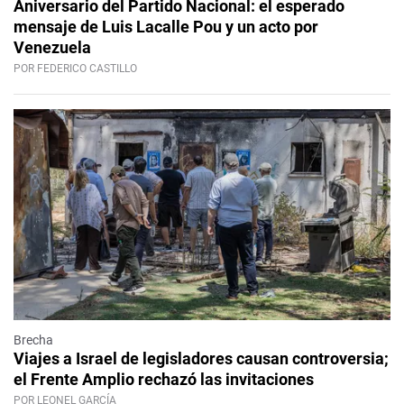
Aniversario del Partido Nacional: el esperado
mensaje de Luis Lacalle Pou y un acto por
Venezuela
POR FEDERICO CASTILLO
Brecha
Viajes a Israel de legisladores causan controversia;
el Frente Amplio rechazó las invitaciones
POR LEONEL GARCÍA