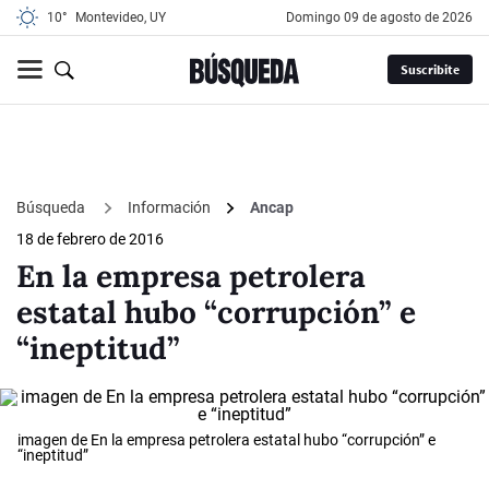
10°
Montevideo, UY
domingo 09 de agosto de 2026
Suscribite
Búsqueda
Información
Ancap
18 de febrero de 2016
En la empresa petrolera
estatal hubo “corrupción” e
“ineptitud”
imagen de En la empresa petrolera estatal hubo “corrupción” e
“ineptitud”