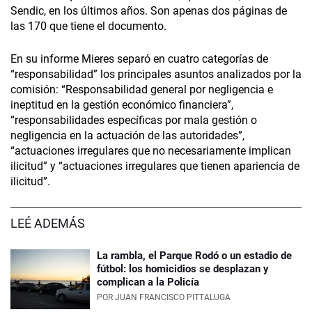
Sendic, en los últimos años. Son apenas dos páginas de
las 170 que tiene el documento.
En su informe Mieres separó en cuatro categorías de
“responsabilidad” los principales asuntos analizados por la
comisión: “Responsabilidad general por negligencia e
ineptitud en la gestión económico financiera”,
“responsabilidades específicas por mala gestión o
negligencia en la actuación de las autoridades”,
“actuaciones irregulares que no necesariamente implican
ilicitud” y “actuaciones irregulares que tienen apariencia de
ilicitud”.
LEÉ ADEMÁS
La rambla, el Parque Rodó o un estadio de
fútbol: los homicidios se desplazan y
complican a la Policía
POR
JUAN FRANCISCO PITTALUGA