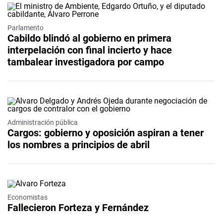
Parlamento
Cabildo blindó al gobierno en primera
interpelación con final incierto y hace
tambalear investigadora por campo
Administración pública
Cargos: gobierno y oposición aspiran a tener
los nombres a principios de abril
Economistas
Fallecieron Forteza y Fernández