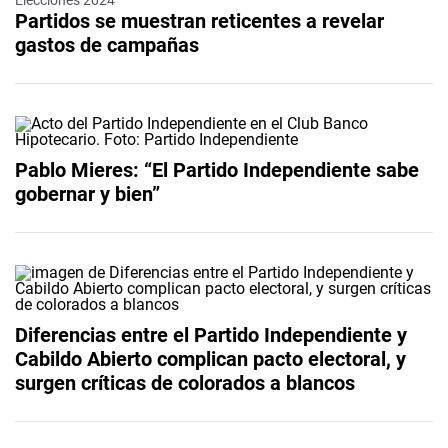
Elecciones 2024
Partidos se muestran reticentes a revelar
gastos de campañas
Pablo Mieres: “El Partido Independiente sabe
gobernar y bien”
Diferencias entre el Partido Independiente y
Cabildo Abierto complican pacto electoral, y
surgen críticas de colorados a blancos