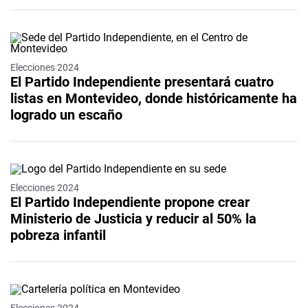
Elecciones 2024
El Partido Independiente presentará cuatro
listas en Montevideo, donde históricamente ha
logrado un escaño
Elecciones 2024
El Partido Independiente propone crear
Ministerio de Justicia y reducir al 50% la
pobreza infantil