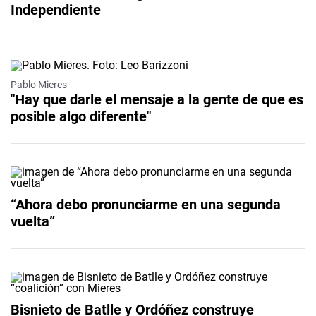
Independiente
Pablo Mieres
"Hay que darle el mensaje a la gente de que es
posible algo diferente"
“Ahora debo pronunciarme en una segunda
vuelta”
Bisnieto de Batlle y Ordóñez construye