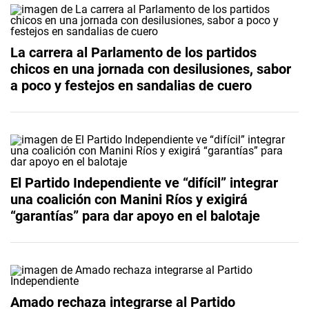
La carrera al Parlamento de los partidos
chicos en una jornada con desilusiones, sabor
a poco y festejos en sandalias de cuero
El Partido Independiente ve “difícil” integrar
una coalición con Manini Ríos y exigirá
“garantías” para dar apoyo en el balotaje
Amado rechaza integrarse al Partido