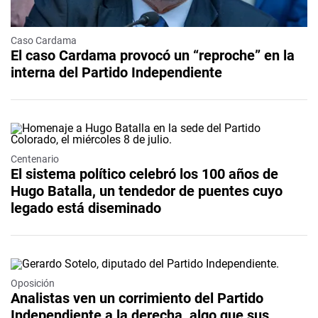
Caso Cardama
El caso Cardama provocó un “reproche” en la
interna del Partido Independiente
Centenario
El sistema político celebró los 100 años de
Hugo Batalla, un tendedor de puentes cuyo
legado está diseminado
Oposición
Analistas ven un corrimiento del Partido
Independiente a la derecha, algo que sus