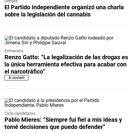
Debate
El Partido Independiente organizó una charla
sobre la legislación del cannabis
Entrevista
Renzo Gatto: “La legalización de las drogas es
la única herramienta efectiva para acabar con
el narcotráfico”
B-content
Ciclo candidatos
Pablo Mieres: “Siempre fui fiel a mis ideas y
tomé decisiones que puedo defender”