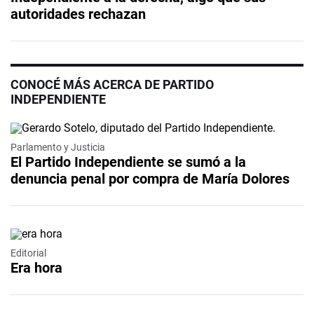
autoridades rechazan
CONOCÉ MÁS ACERCA DE PARTIDO
INDEPENDIENTE
Parlamento y Justicia
El Partido Independiente se sumó a la
denuncia penal por compra de María Dolores
Editorial
Era hora