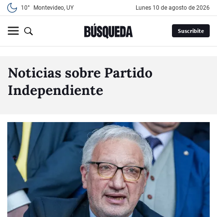
10°
Montevideo, UY
lunes 10 de agosto de 2026
Suscribite
Noticias sobre Partido
Independiente