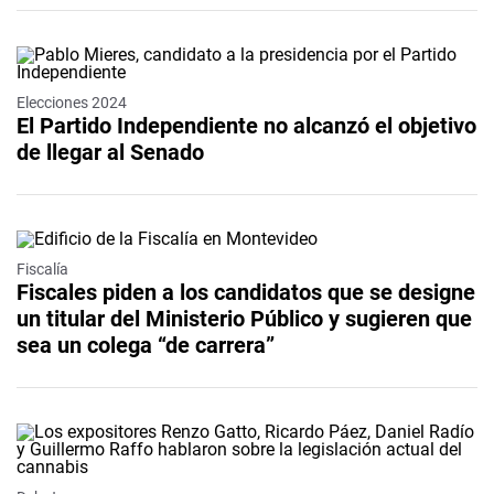
Elecciones 2024
El Partido Independiente no alcanzó el objetivo
de llegar al Senado
Fiscalía
Fiscales piden a los candidatos que se designe
un titular del Ministerio Público y sugieren que
sea un colega “de carrera”