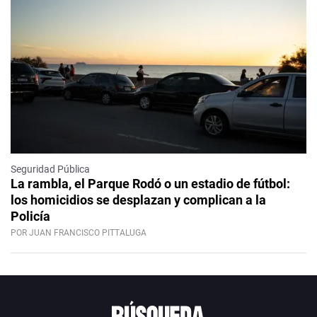
Seguridad Pública
La rambla, el Parque Rodó o un estadio de fútbol:
los homicidios se desplazan y complican a la
Policía
POR JUAN FRANCISCO PITTALUGA