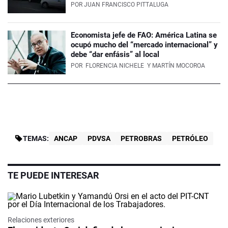
POR
JUAN FRANCISCO PITTALUGA
Economista jefe de FAO: América Latina se
ocupó mucho del “mercado internacional” y
debe “dar enfásis” al local
POR
FLORENCIA NICHELE
Y MARTÍN MOCOROA
TEMAS:
ANCAP
PDVSA
PETROBRAS
PETRÓLEO
TE PUEDE INTERESAR
Relaciones exteriores