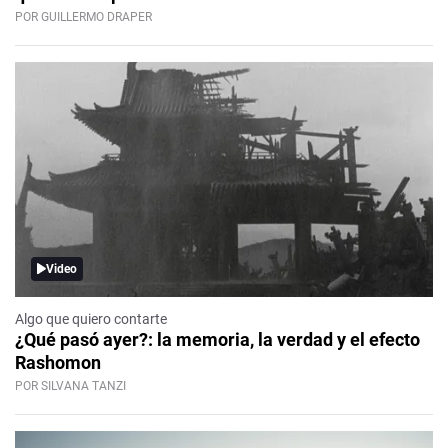
POR GUILLERMO DRAPER
Video
Algo que quiero contarte
¿Qué pasó ayer?: la memoria, la verdad y el efecto
Rashomon
POR SILVANA TANZI