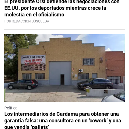
El presidente Orsi defiende las negociaciones con
EE.UU. por los deportados mientras crece la
molestia en el oficialismo
POR REDACCIÓN BÚSQUEDA
Política
Los intermediarios de Cardama para obtener una
garantía falsa: una consultora en un ‘cowork’ y una
que vendía ‘pallets’