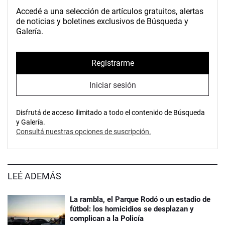
Accedé a una selección de artículos gratuitos, alertas
de noticias y boletines exclusivos de Búsqueda y
Galería.
Registrarme
Iniciar sesión
Disfrutá de acceso ilimitado a todo el contenido de Búsqueda
y Galería.
Consultá nuestras opciones de suscripción.
LEÉ ADEMÁS
La rambla, el Parque Rodó o un estadio de
fútbol: los homicidios se desplazan y
complican a la Policía