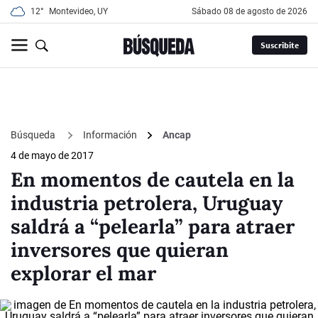
12°
Montevideo, UY
sábado 08 de agosto de 2026
Suscribite
Búsqueda
Información
Ancap
4 de mayo de 2017
En momentos de cautela en la
industria petrolera, Uruguay
saldrá a “pelearla” para atraer
inversores que quieran
explorar el mar