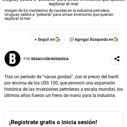
imagen de En momentos de cautela en la industria petrolera,
Uruguay saldrá a “pelearla” para atraer inversores que quieran
explorar el mar
+ Seguir en
Agregar Búsqueda en
POR
REDACCIÓN BÚSQUEDA
Tras un período de “vacas gordas”, con el precio del barril
por encima de los U$S 100, que provocó una expansión
histórica de las inversiones petroleras a escala mundial, los
últimos años fueron un freno de mano para la industria.
¡Registrate gratis o inicia sesión!