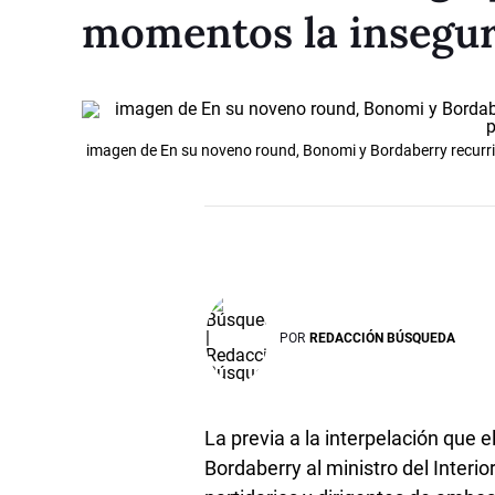
momentos la insegur
imagen de En su noveno round, Bonomi y Bordaberry recurri
POR
REDACCIÓN BÚSQUEDA
La previa a la interpelación que 
Bordaberry al ministro del Interi