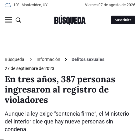
10°
Montevideo, UY
viernes 07 de agosto de 2026
Suscribite
Búsqueda
Información
Delitos sexuales
27 de septiembre de 2023
En tres años, 387 personas
ingresaron al registro de
violadores
Aunque la ley exige “sentencia firme”, el Ministerio
del Interior dice que hay nueve personas sin
condena