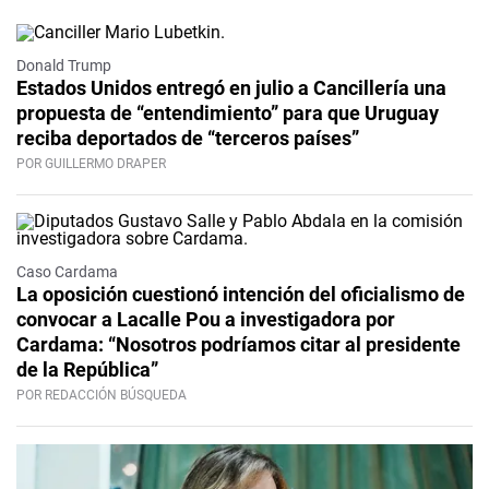
Donald Trump
Estados Unidos entregó en julio a Cancillería una
propuesta de “entendimiento” para que Uruguay
reciba deportados de “terceros países”
POR GUILLERMO DRAPER
Caso Cardama
La oposición cuestionó intención del oficialismo de
convocar a Lacalle Pou a investigadora por
Cardama: “Nosotros podríamos citar al presidente
de la República”
POR REDACCIÓN BÚSQUEDA