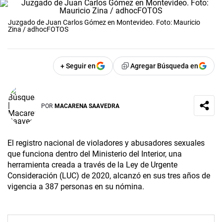
Juzgado de Juan Carlos Gómez en Montevideo. Foto: Mauricio
Zina / adhocFOTOS
+ Seguir en
Agregar Búsqueda en
POR
MACARENA SAAVEDRA
El registro nacional de violadores y abusadores sexuales
que funciona dentro del Ministerio del Interior, una
herramienta creada a través de la Ley de Urgente
Consideración (LUC) de 2020, alcanzó en sus tres años de
vigencia a 387 personas en su nómina.