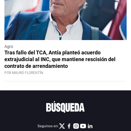
Agro
Tras fallo del TCA, Antía planteó acuerdo
extrajudicial al INC, que mantiene rescisión del
contrato de arrendamiento
POR MAURO FLORENTÍN
Seguinos en: