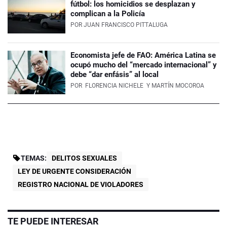
fútbol: los homicidios se desplazan y
complican a la Policía
POR
JUAN FRANCISCO PITTALUGA
Economista jefe de FAO: América Latina se
ocupó mucho del “mercado internacional” y
debe “dar enfásis” al local
POR
FLORENCIA NICHELE
Y MARTÍN MOCOROA
TEMAS:
DELITOS SEXUALES
LEY DE URGENTE CONSIDERACIÓN
REGISTRO NACIONAL DE VIOLADORES
TE PUEDE INTERESAR