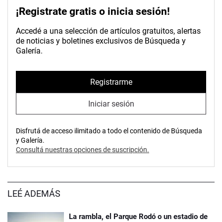
¡Registrate gratis o inicia sesión!
Accedé a una selección de artículos gratuitos, alertas
de noticias y boletines exclusivos de Búsqueda y
Galería.
Registrarme
Iniciar sesión
Disfrutá de acceso ilimitado a todo el contenido de Búsqueda
y Galería.
Consultá nuestras opciones de suscripción.
LEÉ ADEMÁS
La rambla, el Parque Rodó o un estadio de