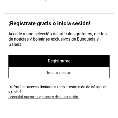
¡Registrate gratis o inicia sesión!
Accedé a una selección de artículos gratuitos, alertas
de noticias y boletines exclusivos de Búsqueda y
Galería.
Registrarme
Iniciar sesión
Disfrutá de acceso ilimitado a todo el contenido de Búsqueda
y Galería.
Consultá nuestras opciones de suscripción.