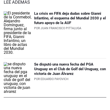
LEÉ ADEMÁS
La crisis en FIFA deja dudas sobre Gianni
Infantino, el esquema del Mundial 2030 y el
futuro apoyo de la AUF
POR
JUAN FRANCISCO PITTALUGA
Se disputó una nueva fecha del PGA
Uruguay en el Club de Golf del Uruguay, con
victoria de Juan Álvarez
POR
EDUARDO PAYOVICH