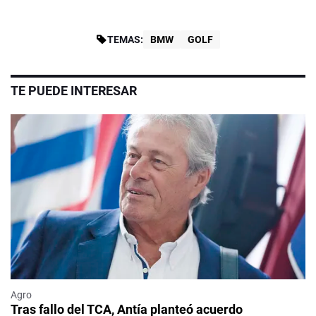
TEMAS:
BMW
GOLF
TE PUEDE INTERESAR
Agro
Tras fallo del TCA, Antía planteó acuerdo