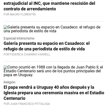
extrajudicial al INC, que mantiene rescisión del
contrato de arrendamiento
POR MAURO FLORENTÍN
Especial interiorismo
Galería presenta su espacio en Casadeco: el
refugio de una periodista de estilo de vida
POR FEDERICA CHIARINO VANRELL
Religión
El papa vendrá a Uruguay 40 años después y la
Iglesia prepara una ceremonia masiva en el Estadio
Centenario
POR JUAN FRANCISCO PITTALUGA