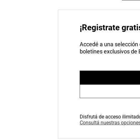
¡Registrate grati
Accedé a una selección de
boletines exclusivos de
Disfrutá de acceso ilimitad
Consultá nuestras opciones