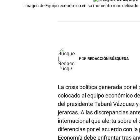
imagen de Equipo económico en su momento más delicado
POR
REDACCIÓN BÚSQUEDA
La crisis política generada por el
colocado al equipo económico del
del presidente Tabaré Vázquez y 
jerarcas. A las discrepancias ant
internacional que alerta sobre el 
diferencias por el acuerdo con la
Economía debe enfrentar
tras an