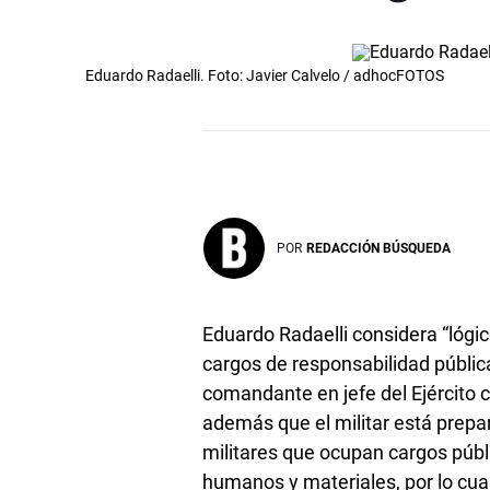
Eduardo Radaelli. Foto: Javier Calvelo / adhocFOTOS
POR
REDACCIÓN BÚSQUEDA
Eduardo Radaelli considera “lógic
cargos de responsabilidad pública
comandante en jefe del Ejército
además que el militar está prepa
militares que ocupan cargos públ
humanos y materiales, por lo cual 