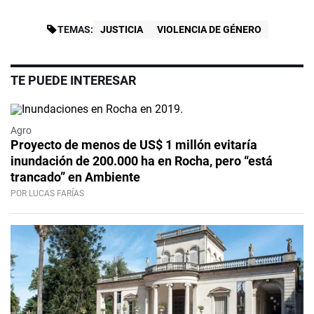
TEMAS:
JUSTICIA
VIOLENCIA DE GÉNERO
TE PUEDE INTERESAR
Agro
Proyecto de menos de US$ 1 millón evitaría
inundación de 200.000 ha en Rocha, pero “está
trancado” en Ambiente
POR LUCAS FARÍAS