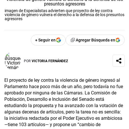
imagen de Especialistas advierten que proyecto de ley contra
violencia de género vulnera el derecho a la defensa de los presuntos
agresores
+ Seguir en
Agregar Búsqueda en
POR
VICTORIA FERNÁNDEZ
El proyecto de ley contra la violencia de género ingresó al
Parlamento hace poco más de un año, pero todavía no fue
aprobado por ninguna de las Cámaras. La Comisión de
Población, Desarrollo e Inclusión del Senado está
estudiando la propuesta y ha avanzado con la votación de
algunas decenas de artículos, pero la tarea no es sencilla:
la iniciativa redactada por el Poder Ejecutivo es ambiciosa
—tiene 103 artículos— y propone un “cambio de