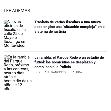
LEÉ ADEMÁS
Traslado de varias fiscalías a una nueva
sede originó una “situación compleja” en el
sistema de justicia
La rambla, el Parque Rodó o un estadio de
fútbol: los homicidios se desplazan y
complican a la Policía
POR
JUAN FRANCISCO PITTALUGA