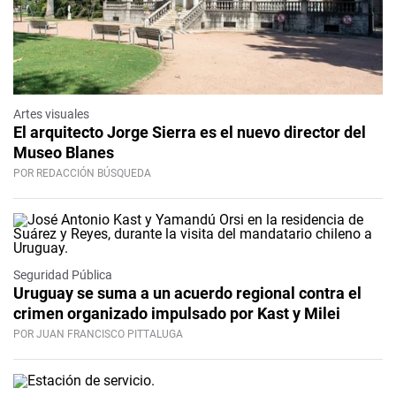
Artes visuales
El arquitecto Jorge Sierra es el nuevo director del
Museo Blanes
POR REDACCIÓN BÚSQUEDA
Seguridad Pública
Uruguay se suma a un acuerdo regional contra el
crimen organizado impulsado por Kast y Milei
POR JUAN FRANCISCO PITTALUGA