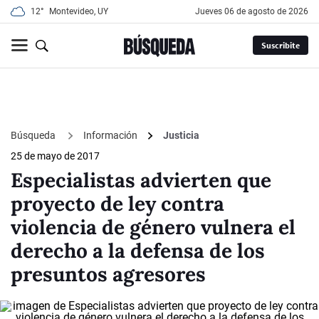
12°
Montevideo, UY
jueves 06 de agosto de 2026
Suscribite
Búsqueda
Información
Justicia
25 de mayo de 2017
Especialistas advierten que
proyecto de ley contra
violencia de género vulnera el
derecho a la defensa de los
presuntos agresores