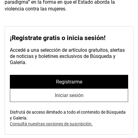
paradigma” en la forma en que el Estado aborda la
violencia contra las mujeres.
¡Registrate gratis o inicia sesión!
Accedé a una selección de artículos gratuitos, alertas
de noticias y boletines exclusivos de Búsqueda y
Galería.
Registrarme
Iniciar sesión
Disfrutá de acceso ilimitado a todo el contenido de Búsqueda
y Galería.
Consultá nuestras opciones de suscripción.