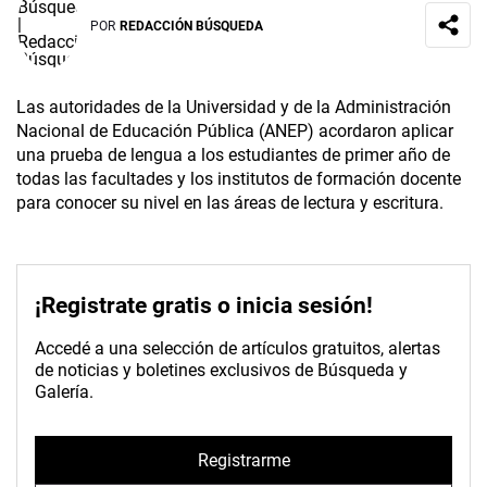
POR
REDACCIÓN BÚSQUEDA
Las autoridades de la Universidad y de la Administración
Nacional de Educación Pública (ANEP) acordaron aplicar
una prueba de lengua a los estudiantes de primer año de
todas las facultades y los institutos de formación docente
para conocer su nivel en las áreas de lectura y escritura.
¡Registrate gratis o inicia sesión!
Accedé a una selección de artículos gratuitos, alertas
de noticias y boletines exclusivos de Búsqueda y
Galería.
Registrarme