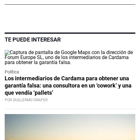
TE PUEDE INTERESAR
Política
Los intermediarios de Cardama para obtener una
garantía falsa: una consultora en un ‘cowork’ y una
que vendía ‘pallets’
POR GUILLERMO DRAPER