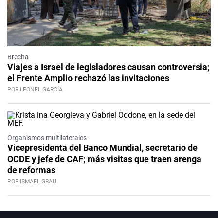
Brecha
Viajes a Israel de legisladores causan controversia;
el Frente Amplio rechazó las invitaciones
POR LEONEL GARCÍA
Organismos multilaterales
Vicepresidenta del Banco Mundial, secretario de
OCDE y jefe de CAF; más visitas que traen arenga
de reformas
POR ISMAEL GRAU