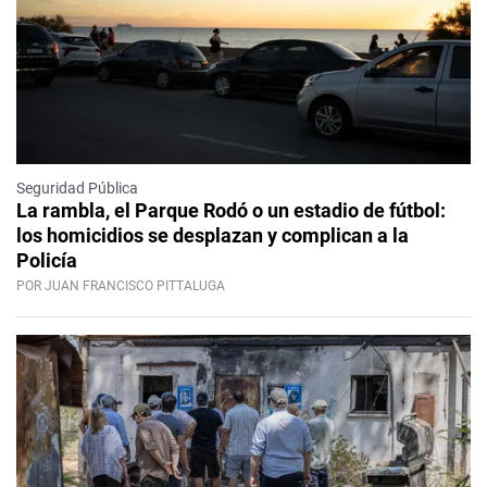
Seguridad Pública
La rambla, el Parque Rodó o un estadio de fútbol:
los homicidios se desplazan y complican a la
Policía
POR JUAN FRANCISCO PITTALUGA