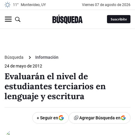
11°
Montevideo, UY
viernes 07 de agosto de 2026
Suscribite
Búsqueda
Información
24 de mayo de 2012
Evaluarán el nivel de
estudiantes terciarios en
lenguaje y escritura
+ Seguir en
Agregar Búsqueda en