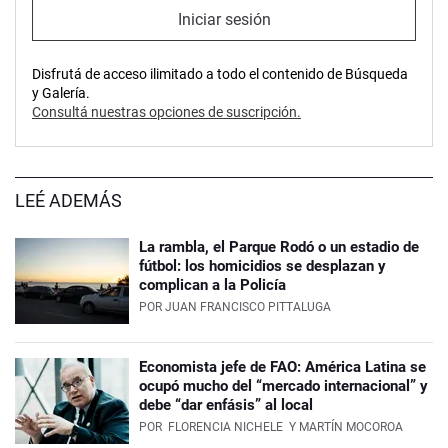
Iniciar sesión
Disfrutá de acceso ilimitado a todo el contenido de Búsqueda
y Galería.
Consultá nuestras opciones de suscripción.
LEÉ ADEMÁS
La rambla, el Parque Rodó o un estadio de
fútbol: los homicidios se desplazan y
complican a la Policía
POR
JUAN FRANCISCO PITTALUGA
Economista jefe de FAO: América Latina se
ocupó mucho del “mercado internacional” y
debe “dar enfásis” al local
POR
FLORENCIA NICHELE
Y MARTÍN MOCOROA