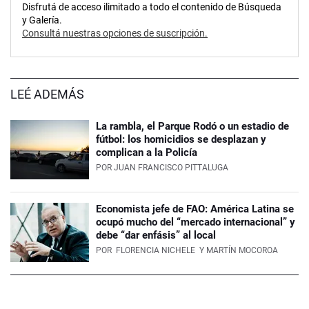
Disfrutá de acceso ilimitado a todo el contenido de Búsqueda
y Galería.
Consultá nuestras opciones de suscripción.
LEÉ ADEMÁS
La rambla, el Parque Rodó o un estadio de
fútbol: los homicidios se desplazan y
complican a la Policía
POR
JUAN FRANCISCO PITTALUGA
Economista jefe de FAO: América Latina se
ocupó mucho del “mercado internacional” y
debe “dar enfásis” al local
POR
FLORENCIA NICHELE
Y MARTÍN MOCOROA