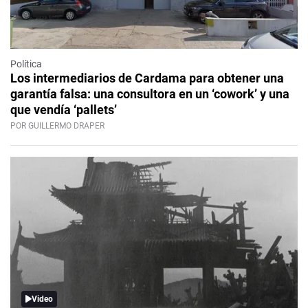
Política
Los intermediarios de Cardama para obtener una
garantía falsa: una consultora en un ‘cowork’ y una
que vendía ‘pallets’
POR GUILLERMO DRAPER
Video