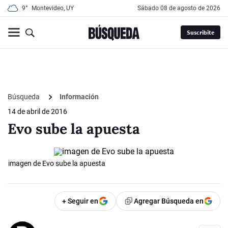
9°
Montevideo, UY
sábado 08 de agosto de 2026
Suscribite
Búsqueda
Información
14 de abril de 2016
Evo sube la apuesta
imagen de Evo sube la apuesta
+ Seguir en
Agregar Búsqueda en