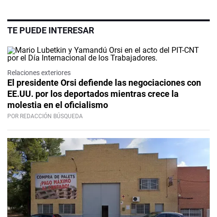
TE PUEDE INTERESAR
Relaciones exteriores
El presidente Orsi defiende las negociaciones con
EE.UU. por los deportados mientras crece la
molestia en el oficialismo
POR REDACCIÓN BÚSQUEDA