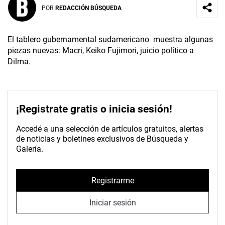
POR
REDACCIÓN BÚSQUEDA
El tablero gubernamental sudamericano muestra algunas
piezas nuevas: Macri, Keiko Fujimori, juicio político a
Dilma.
¡Registrate gratis o inicia sesión!
Accedé a una selección de artículos gratuitos, alertas
de noticias y boletines exclusivos de Búsqueda y
Galería.
Registrarme
Iniciar sesión