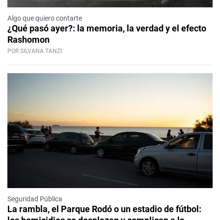
Algo que quiero contarte
¿Qué pasó ayer?: la memoria, la verdad y el efecto
Rashomon
POR SILVANA TANZI
Seguridad Pública
La rambla, el Parque Rodó o un estadio de fútbol: