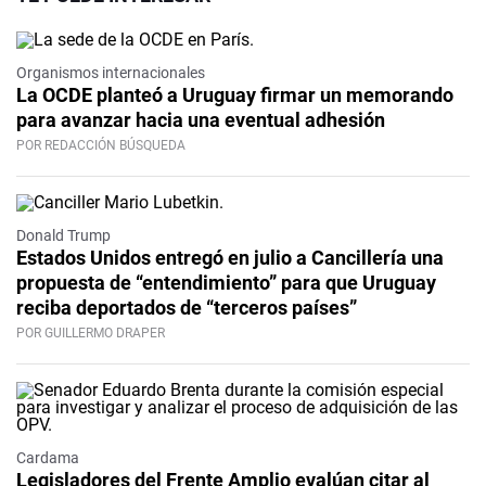
Organismos internacionales
La OCDE planteó a Uruguay firmar un memorando
para avanzar hacia una eventual adhesión
POR REDACCIÓN BÚSQUEDA
Donald Trump
Estados Unidos entregó en julio a Cancillería una
propuesta de “entendimiento” para que Uruguay
reciba deportados de “terceros países”
POR GUILLERMO DRAPER
Cardama
Legisladores del Frente Amplio evalúan citar al