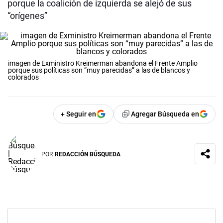
porque la coalición de izquierda se alejó de sus
“orígenes”
imagen de Exministro Kreimerman abandona el Frente Amplio
porque sus políticas son “muy parecidas” a las de blancos y
colorados
+ Seguir en
Agregar Búsqueda en
POR
REDACCIÓN BÚSQUEDA