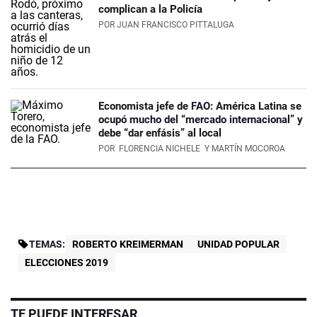
complican a la Policía
POR
JUAN FRANCISCO PITTALUGA
Economista jefe de FAO: América Latina se
ocupó mucho del “mercado internacional” y
debe “dar enfásis” al local
POR
FLORENCIA NICHELE
Y MARTÍN MOCOROA
TEMAS:
ROBERTO KREIMERMAN
UNIDAD POPULAR
ELECCIONES 2019
TE PUEDE INTERESAR