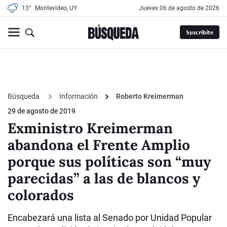
13°
Montevideo, UY
jueves 06 de agosto de 2026
Suscribite
Búsqueda
Información
Roberto Kreimerman
29 de agosto de 2019
Exministro Kreimerman
abandona el Frente Amplio
porque sus políticas son “muy
parecidas” a las de blancos y
colorados
Encabezará una lista al Senado por Unidad Popular