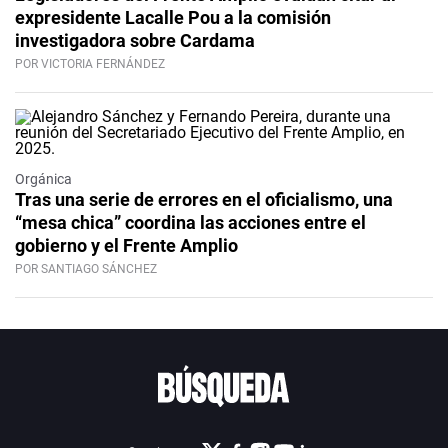
expresidente Lacalle Pou a la comisión
investigadora sobre Cardama
POR VICTORIA FERNÁNDEZ
Orgánica
Tras una serie de errores en el oficialismo, una
“mesa chica” coordina las acciones entre el
gobierno y el Frente Amplio
POR SANTIAGO SÁNCHEZ