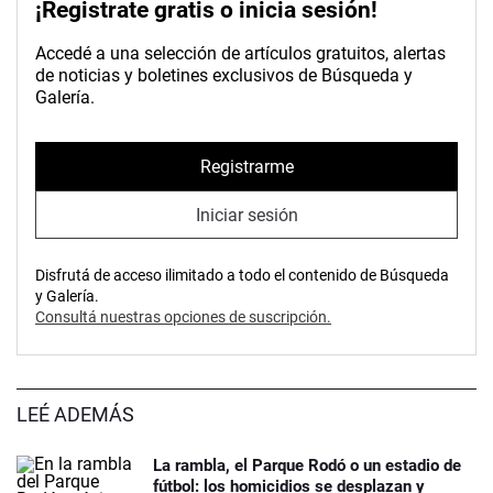
¡Registrate gratis o inicia sesión!
Accedé a una selección de artículos gratuitos, alertas
de noticias y boletines exclusivos de Búsqueda y
Galería.
Registrarme
Iniciar sesión
Disfrutá de acceso ilimitado a todo el contenido de Búsqueda
y Galería.
Consultá nuestras opciones de suscripción.
LEÉ ADEMÁS
La rambla, el Parque Rodó o un estadio de
fútbol: los homicidios se desplazan y