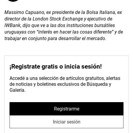
Massimo Capuano, ex presidente de la Bolsa Italiana, ex
director de la London Stock Exchange y ejecutivo de
IWBank, dijo que ve a las dos instituciones bursátiles
uruguayas con “interés en hacer las cosas diferente” y de
trabajar en conjunto para desarrollar el mercado.
¡Registrate gratis o inicia sesión!
Accedé a una selección de artículos gratuitos, alertas
de noticias y boletines exclusivos de Búsqueda y
Galería.
Registrarme
Iniciar sesión