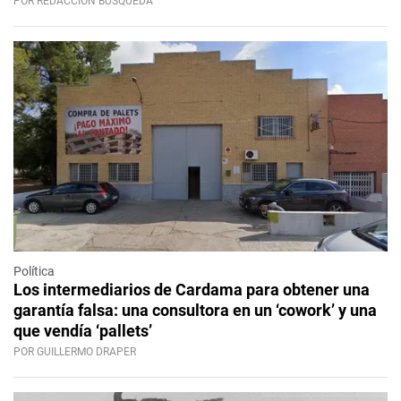
POR REDACCIÓN BÚSQUEDA
Política
Los intermediarios de Cardama para obtener una
garantía falsa: una consultora en un ‘cowork’ y una
que vendía ‘pallets’
POR GUILLERMO DRAPER