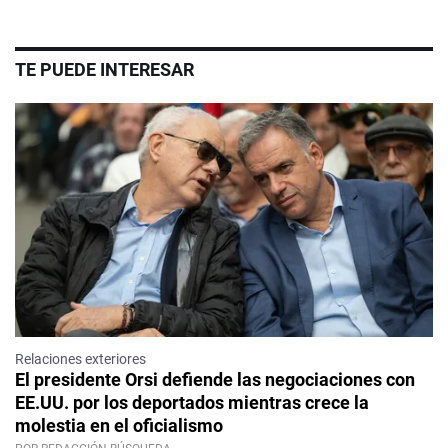
TE PUEDE INTERESAR
Relaciones exteriores
El presidente Orsi defiende las negociaciones con
EE.UU. por los deportados mientras crece la
molestia en el oficialismo