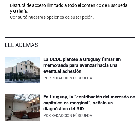
Disfrutá de acceso ilimitado a todo el contenido de Búsqueda
y Galería.
Consultá nuestras opciones de suscripción.
LEÉ ADEMÁS
La OCDE planteó a Uruguay firmar un
memorando para avanzar hacia una
eventual adhesión
POR
REDACCIÓN BÚSQUEDA
En Uruguay, la “contribución del mercado de
capitales es marginal”, señala un
diagnóstico del BID
POR
REDACCIÓN BÚSQUEDA