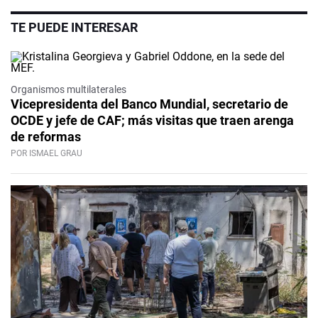
TE PUEDE INTERESAR
Organismos multilaterales
Vicepresidenta del Banco Mundial, secretario de
OCDE y jefe de CAF; más visitas que traen arenga
de reformas
POR ISMAEL GRAU