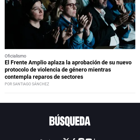
Oficialismo
El Frente Amplio aplaza la aprobación de su nuevo
protocolo de violencia de género mientras
contempla reparos de sectores
POR SANTIAGO SÁNCHEZ