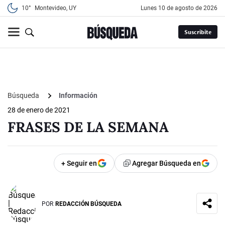
10°
Montevideo, UY
lunes 10 de agosto de 2026
Suscribite
Búsqueda
Información
28 de enero de 2021
FRASES DE LA SEMANA
+ Seguir en
Agregar Búsqueda en
POR
REDACCIÓN BÚSQUEDA