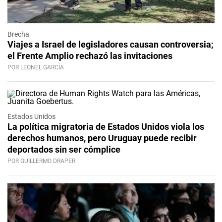
Brecha
Viajes a Israel de legisladores causan controversia;
el Frente Amplio rechazó las invitaciones
POR LEONEL GARCÍA
Estados Unidos
La política migratoria de Estados Unidos viola los
derechos humanos, pero Uruguay puede recibir
deportados sin ser cómplice
POR GUILLERMO DRAPER