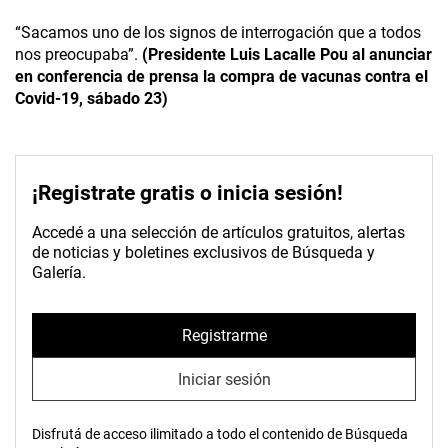
“Sacamos uno de los signos de interrogación que a todos
nos preocupaba”.
(Presidente Luis Lacalle Pou al anunciar
en conferencia de prensa la compra de vacunas contra el
Covid-19, sábado 23)
¡Registrate gratis o inicia sesión!
Accedé a una selección de artículos gratuitos, alertas
de noticias y boletines exclusivos de Búsqueda y
Galería.
Registrarme
Iniciar sesión
Disfrutá de acceso ilimitado a todo el contenido de Búsqueda