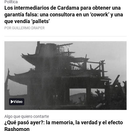
Política
Los intermediarios de Cardama para obtener una
garantía falsa: una consultora en un ‘cowork’ y una
que vendía ‘pallets’
POR GUILLERMO DRAPER
Video
Algo que quiero contarte
¿Qué pasó ayer?: la memoria, la verdad y el efecto
Rashomon