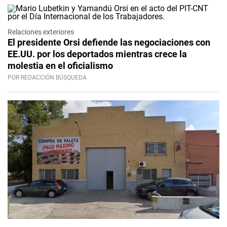
Relaciones exteriores
El presidente Orsi defiende las negociaciones con
EE.UU. por los deportados mientras crece la
molestia en el oficialismo
POR REDACCIÓN BÚSQUEDA