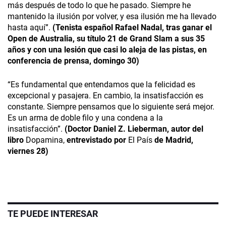
más después de todo lo que he pasado. Siempre he
mantenido la ilusión por volver, y esa ilusión me ha llevado
hasta aquí”.
(Tenista español Rafael Nadal, tras ganar el
Open de Australia, su título 21 de Grand Slam a sus 35
años y con una lesión que casi lo aleja de las pistas, en
conferencia de prensa, domingo 30)
“Es fundamental que entendamos que la felicidad es
excepcional y pasajera. En cambio, la insatisfacción es
constante. Siempre pensamos que lo siguiente será mejor.
Es un arma de doble filo y una condena a la
insatisfacción”.
(Doctor Daniel Z. Lieberman, autor del
libro
Dopamina,
entrevistado por
El País
de Madrid,
viernes 28)
TE PUEDE INTERESAR