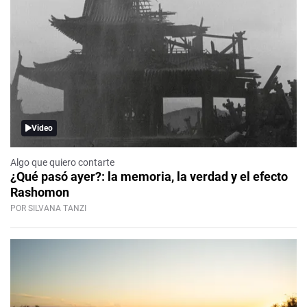
Video
Algo que quiero contarte
¿Qué pasó ayer?: la memoria, la verdad y el efecto
Rashomon
POR SILVANA TANZI