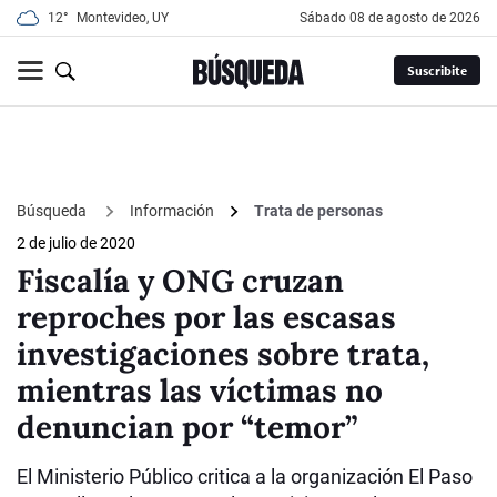
12°
Montevideo, UY
sábado 08 de agosto de 2026
Suscribite
Búsqueda
Información
Trata de personas
2 de julio de 2020
Fiscalía y ONG cruzan
reproches por las escasas
investigaciones sobre trata,
mientras las víctimas no
denuncian por “temor”
El Ministerio Público critica a la organización El Paso