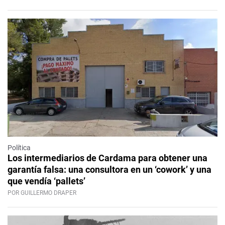
Política
Los intermediarios de Cardama para obtener una
garantía falsa: una consultora en un ‘cowork’ y una
que vendía ‘pallets’
POR GUILLERMO DRAPER