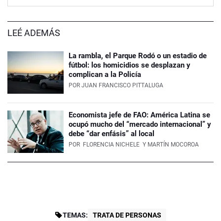
LEÉ ADEMÁS
La rambla, el Parque Rodó o un estadio de
fútbol: los homicidios se desplazan y
complican a la Policía
POR
JUAN FRANCISCO PITTALUGA
Economista jefe de FAO: América Latina se
ocupó mucho del “mercado internacional” y
debe “dar enfásis” al local
POR
FLORENCIA NICHELE
Y MARTÍN MOCOROA
TEMAS:
TRATA DE PERSONAS