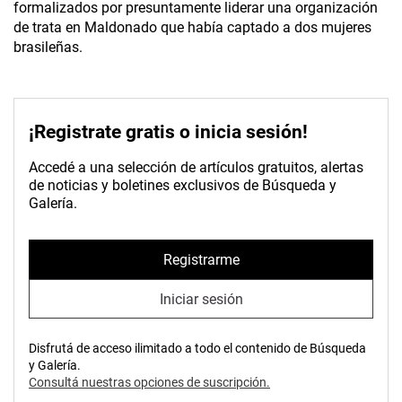
formalizados por presuntamente liderar una organización
de trata en Maldonado que había captado a dos mujeres
brasileñas.
¡Registrate gratis o inicia sesión!
Accedé a una selección de artículos gratuitos, alertas
de noticias y boletines exclusivos de Búsqueda y
Galería.
Registrarme
Iniciar sesión
Disfrutá de acceso ilimitado a todo el contenido de Búsqueda
y Galería.
Consultá nuestras opciones de suscripción.