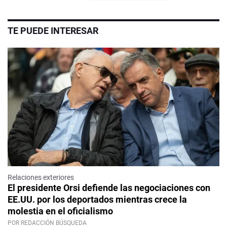
TE PUEDE INTERESAR
Relaciones exteriores
El presidente Orsi defiende las negociaciones con
EE.UU. por los deportados mientras crece la
molestia en el oficialismo
POR REDACCIÓN BÚSQUEDA