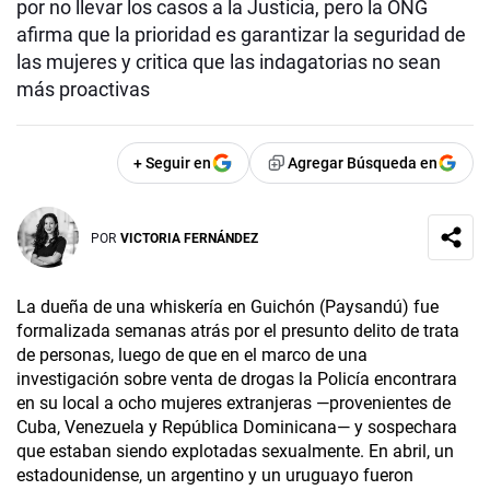
por no llevar los casos a la Justicia, pero la ONG
afirma que la prioridad es garantizar la seguridad de
las mujeres y critica que las indagatorias no sean
más proactivas
+ Seguir en
Agregar Búsqueda en
POR
VICTORIA FERNÁNDEZ
La dueña de una whiskería en Guichón (Paysandú) fue
formalizada semanas atrás por el presunto delito de trata
de personas, luego de que en el marco de una
investigación sobre venta de drogas la Policía encontrara
en su local a ocho mujeres extranjeras —provenientes de
Cuba, Venezuela y República Dominicana— y sospechara
que estaban siendo explotadas sexualmente. En abril, un
estadounidense, un argentino y un uruguayo fueron