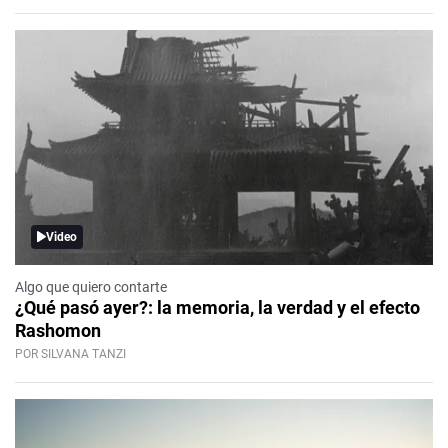
Video
Algo que quiero contarte
¿Qué pasó ayer?: la memoria, la verdad y el efecto
Rashomon
POR SILVANA TANZI