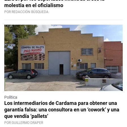
molestia en el oficialismo
POR REDACCIÓN BÚSQUEDA
Política
Los intermediarios de Cardama para obtener una
garantía falsa: una consultora en un ‘cowork’ y una
que vendía ‘pallets’
POR GUILLERMO DRAPER