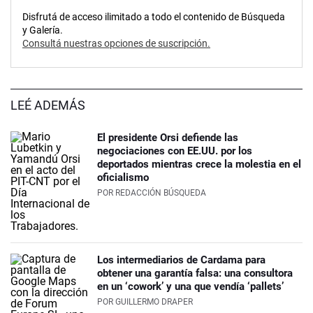
Disfrutá de acceso ilimitado a todo el contenido de Búsqueda
y Galería.
Consultá nuestras opciones de suscripción.
LEÉ ADEMÁS
El presidente Orsi defiende las
negociaciones con EE.UU. por los
deportados mientras crece la molestia en el
oficialismo
POR
REDACCIÓN BÚSQUEDA
Los intermediarios de Cardama para
obtener una garantía falsa: una consultora
en un ‘cowork’ y una que vendía ‘pallets’
POR
GUILLERMO DRAPER