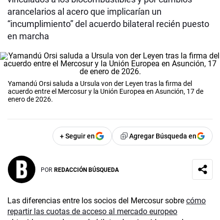
arancelarios al acero que implicarían un
“incumplimiento” del acuerdo bilateral recién puesto
en marcha
Yamandú Orsi saluda a Ursula von der Leyen tras la firma del
acuerdo entre el Mercosur y la Unión Europea en Asunción, 17 de
enero de 2026.
+ Seguir en
Agregar Búsqueda en
POR
REDACCIÓN BÚSQUEDA
Las diferencias entre los socios del Mercosur sobre
cómo
repartir las cuotas de acceso al mercado europeo