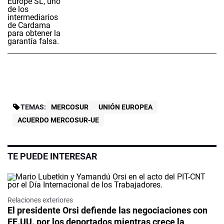
TEMAS:
MERCOSUR
UNIÓN EUROPEA
ACUERDO MERCOSUR-UE
TE PUEDE INTERESAR
Relaciones exteriores
El presidente Orsi defiende las negociaciones con
EE.UU. por los deportados mientras crece la