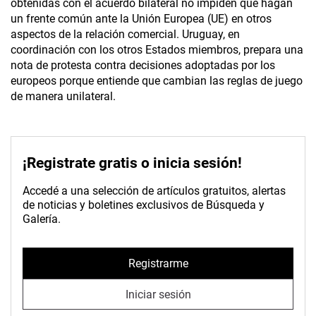
obtenidas con el acuerdo bilateral no impiden que hagan
un frente común ante la Unión Europea (UE) en otros
aspectos de la relación comercial. Uruguay, en
coordinación con los otros Estados miembros, prepara una
nota de protesta contra decisiones adoptadas por los
europeos porque entiende que cambian las reglas de juego
de manera unilateral.
¡Registrate gratis o inicia sesión!
Accedé a una selección de artículos gratuitos, alertas
de noticias y boletines exclusivos de Búsqueda y
Galería.
Registrarme
Iniciar sesión