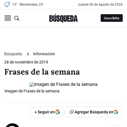
15°
Montevideo, UY
jueves 06 de agosto de 2026
Suscribite
Búsqueda
Información
28 de noviembre de 2019
Frases de la semana
imagen de Frases de la semana
+ Seguir en
Agregar Búsqueda en