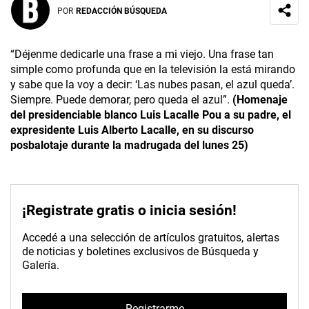
POR
REDACCIÓN BÚSQUEDA
“Déjenme dedicarle una frase a mi viejo. Una frase tan
simple como profunda que en la televisión la está mirando
y sabe que la voy a decir: ‘Las nubes pasan, el azul queda’.
Siempre. Puede demorar, pero queda el azul”.
(Homenaje
del presidenciable blanco Luis Lacalle Pou a su padre, el
expresidente Luis Alberto Lacalle, en su discurso
posbalotaje durante la madrugada del lunes 25)
¡Registrate gratis o inicia sesión!
Accedé a una selección de artículos gratuitos, alertas
de noticias y boletines exclusivos de Búsqueda y
Galería.
Registrarme