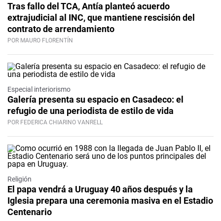
Tras fallo del TCA, Antía planteó acuerdo
extrajudicial al INC, que mantiene rescisión del
contrato de arrendamiento
POR MAURO FLORENTÍN
Especial interiorismo
Galería presenta su espacio en Casadeco: el
refugio de una periodista de estilo de vida
POR FEDERICA CHIARINO VANRELL
Religión
El papa vendrá a Uruguay 40 años después y la
Iglesia prepara una ceremonia masiva en el Estadio
Centenario