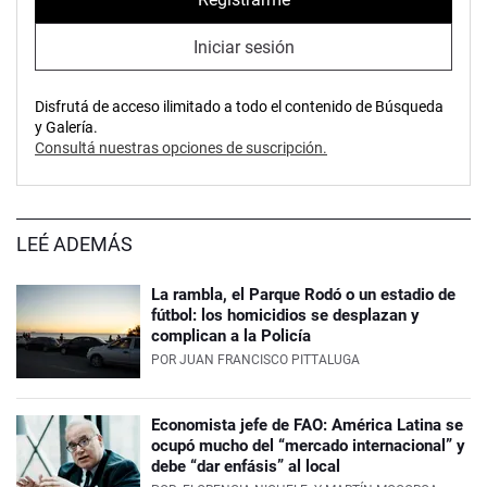
Iniciar sesión
Disfrutá de acceso ilimitado a todo el contenido de Búsqueda
y Galería.
Consultá nuestras opciones de suscripción.
LEÉ ADEMÁS
La rambla, el Parque Rodó o un estadio de
fútbol: los homicidios se desplazan y
complican a la Policía
POR
JUAN FRANCISCO PITTALUGA
Economista jefe de FAO: América Latina se
ocupó mucho del “mercado internacional” y
debe “dar enfásis” al local