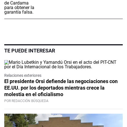
TE PUEDE INTERESAR
Relaciones exteriores
El presidente Orsi defiende las negociaciones con
EE.UU. por los deportados mientras crece la
molestia en el oficialismo
POR REDACCIÓN BÚSQUEDA