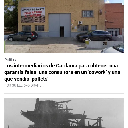
Política
Los intermediarios de Cardama para obtener una
garantía falsa: una consultora en un ‘cowork’ y una
que vendía ‘pallets’
POR GUILLERMO DRAPER