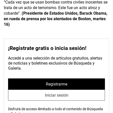
“Cada vez que se usan bombas contra civiles inocentes se
trata de un acto de terrorismo. Este fue un acto atroz y
cobarde”.
(Presidente de Estados Unidos, Barack Obama,
en rueda de prensa por los atentados de Boston, martes
16)
¡Registrate gratis o inicia sesión!
Accedé a una selección de artículos gratuitos, alertas
de noticias y boletines exclusivos de Búsqueda y
Galería.
Registrarme
Iniciar sesión
Disfrutá de acceso ilimitado a todo el contenido de Búsqueda