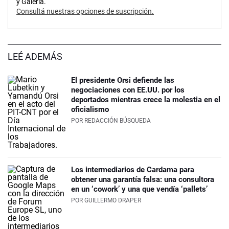
y Galería.
Consultá nuestras opciones de suscripción.
LEÉ ADEMÁS
El presidente Orsi defiende las
negociaciones con EE.UU. por los
deportados mientras crece la molestia en el
oficialismo
POR
REDACCIÓN BÚSQUEDA
Los intermediarios de Cardama para
obtener una garantía falsa: una consultora
en un ‘cowork’ y una que vendía ‘pallets’
POR
GUILLERMO DRAPER