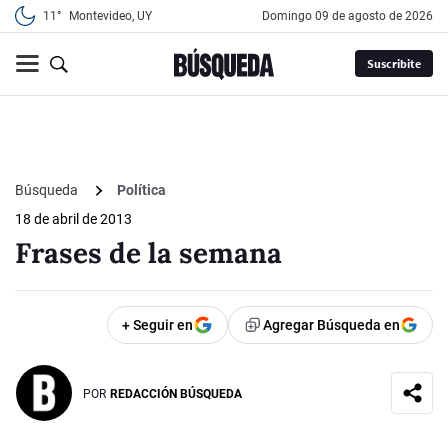
11°
Montevideo, UY
domingo 09 de agosto de 2026
Suscribite
Búsqueda
Política
18 de abril de 2013
Frases de la semana
+ Seguir en
Agregar Búsqueda en
POR
REDACCIÓN BÚSQUEDA