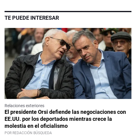
TE PUEDE INTERESAR
Relaciones exteriores
El presidente Orsi defiende las negociaciones con
EE.UU. por los deportados mientras crece la
molestia en el oficialismo
POR REDACCIÓN BÚSQUEDA