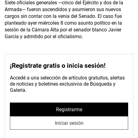
Siete oficiales generales —cinco del Ejército y dos de la
Armada— fueron ascendidos y asumieron sus nuevos
cargos sin contar con la venia del Senado. El caso fue
planteado ayer miércoles 8 como asunto político en la
sesión de la Cámara Alta por el senador blanco Javier
García y admitido por el oficialismo.
¡Registrate gratis o inicia sesión!
Accedé a una selección de artículos gratuitos, alertas
de noticias y boletines exclusivos de Búsqueda y
Galería.
Registrarme
Iniciar sesión