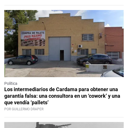
Política
Los intermediarios de Cardama para obtener una
garantía falsa: una consultora en un ‘cowork’ y una
que vendía ‘pallets’
POR GUILLERMO DRAPER