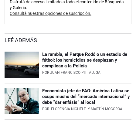
Disfrutá de acceso ilimitado a todo el contenido de Búsqueda
y Galería.
Consultá nuestras opciones de suscripción.
LEÉ ADEMÁS
La rambla, el Parque Rodó o un estadio de
fútbol: los homicidios se desplazan y
complican a la Policía
POR
JUAN FRANCISCO PITTALUGA
Economista jefe de FAO: América Latina se
ocupó mucho del “mercado internacional” y
debe “dar enfásis” al local
POR
FLORENCIA NICHELE
Y MARTÍN MOCOROA