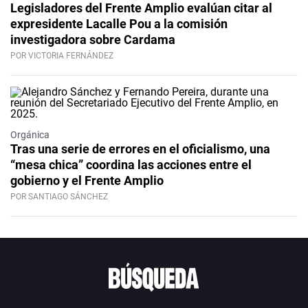
Legisladores del Frente Amplio evalúan citar al
expresidente Lacalle Pou a la comisión
investigadora sobre Cardama
POR VICTORIA FERNÁNDEZ
Orgánica
Tras una serie de errores en el oficialismo, una
“mesa chica” coordina las acciones entre el
gobierno y el Frente Amplio
POR SANTIAGO SÁNCHEZ