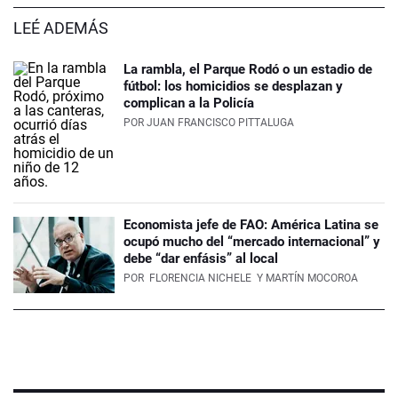
LEÉ ADEMÁS
La rambla, el Parque Rodó o un estadio de
fútbol: los homicidios se desplazan y
complican a la Policía
POR
JUAN FRANCISCO PITTALUGA
Economista jefe de FAO: América Latina se
ocupó mucho del “mercado internacional” y
debe “dar enfásis” al local
POR
FLORENCIA NICHELE
Y MARTÍN MOCOROA