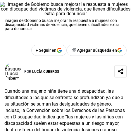
imagen de Gobierno busca mejorar la respuesta a mujeres con
discapacidad víctimas de violencia, que tienen dificultades extra
para denunciar
+ Seguir en
Agregar Búsqueda en
POR
LUCÍA CUBEROS
Cuando una mujer o niña tiene una discapacidad, las
dificultades a las que se enfrenta se profundizan ya que a
su situación se suman las desigualdades de género.
Incluso, la Convención sobre los Derechos de las Personas
con Discapacidad indica que “las mujeres y las niñas con
discapacidad suelen estar expuestas a un riesgo mayor,
dentro y fuera del hogar, de violencia, lesiones o abuso,