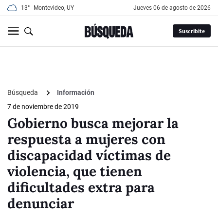
13°
Montevideo, UY
jueves 06 de agosto de 2026
Suscribite
Búsqueda
Información
7 de noviembre de 2019
Gobierno busca mejorar la
respuesta a mujeres con
discapacidad víctimas de
violencia, que tienen
dificultades extra para
denunciar