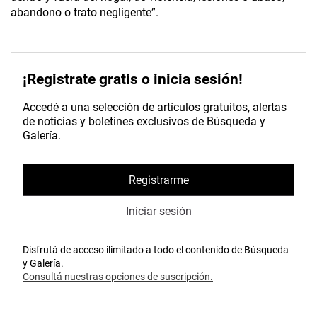
abandono o trato negligente”.
¡Registrate gratis o inicia sesión!
Accedé a una selección de artículos gratuitos, alertas
de noticias y boletines exclusivos de Búsqueda y
Galería.
Registrarme
Iniciar sesión
Disfrutá de acceso ilimitado a todo el contenido de Búsqueda
y Galería.
Consultá nuestras opciones de suscripción.