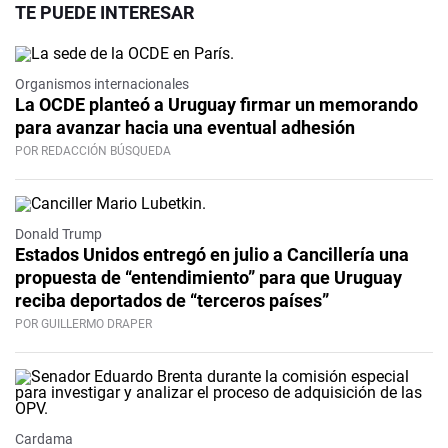
TE PUEDE INTERESAR
Organismos internacionales
La OCDE planteó a Uruguay firmar un memorando
para avanzar hacia una eventual adhesión
POR REDACCIÓN BÚSQUEDA
Donald Trump
Estados Unidos entregó en julio a Cancillería una
propuesta de “entendimiento” para que Uruguay
reciba deportados de “terceros países”
POR GUILLERMO DRAPER
Cardama