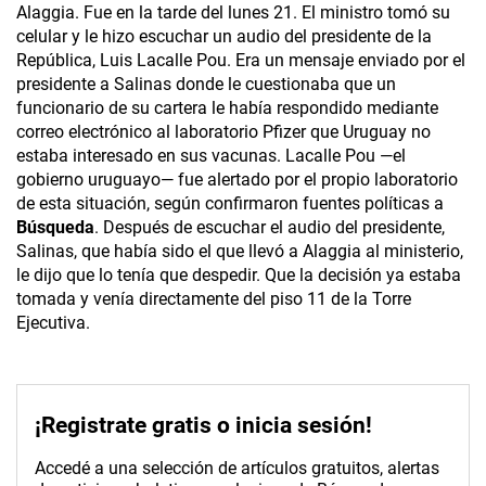
Alaggia. Fue en la tarde del lunes 21. El ministro tomó su
celular y le hizo escuchar un audio del presidente de la
República, Luis Lacalle Pou. Era un mensaje enviado por el
presidente a Salinas donde le cuestionaba que un
funcionario de su cartera le había respondido mediante
correo electrónico al laboratorio Pfizer que Uruguay no
estaba interesado en sus vacunas. Lacalle Pou —el
gobierno uruguayo— fue alertado por el propio laboratorio
de esta situación, según confirmaron fuentes políticas a
Búsqueda
. Después de escuchar el audio del presidente,
Salinas, que había sido el que llevó a Alaggia al ministerio,
le dijo que lo tenía que despedir. Que la decisión ya estaba
tomada y venía directamente del piso 11 de la Torre
Ejecutiva.
¡Registrate gratis o inicia sesión!
Accedé a una selección de artículos gratuitos, alertas