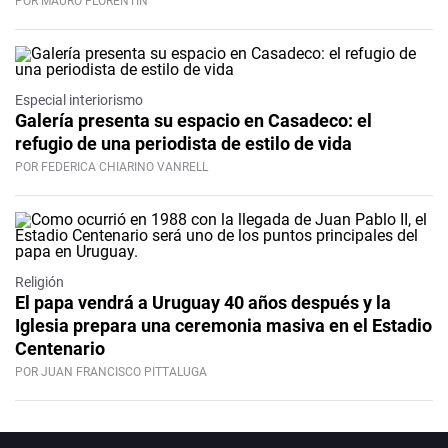
POR MAURO FLORENTÍN
Especial interiorismo
Galería presenta su espacio en Casadeco: el
refugio de una periodista de estilo de vida
POR FEDERICA CHIARINO VANRELL
Religión
El papa vendrá a Uruguay 40 años después y la
Iglesia prepara una ceremonia masiva en el Estadio
Centenario
POR JUAN FRANCISCO PITTALUGA