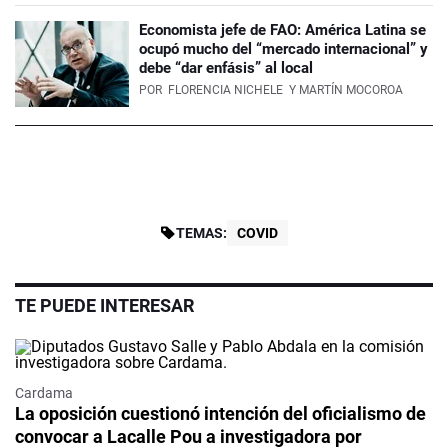
Economista jefe de FAO: América Latina se
ocupó mucho del “mercado internacional” y
debe “dar enfásis” al local
POR
FLORENCIA NICHELE
Y MARTÍN MOCOROA
TEMAS:
COVID
TE PUEDE INTERESAR
Cardama
La oposición cuestionó intención del oficialismo de
convocar a Lacalle Pou a investigadora por