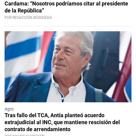
Cardama: “Nosotros podríamos citar al presidente
de la República”
POR REDACCIÓN BÚSQUEDA
Agro
Tras fallo del TCA, Antía planteó acuerdo
extrajudicial al INC, que mantiene rescisión del
contrato de arrendamiento