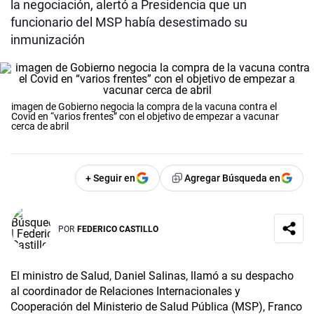
la negociación, alertó a Presidencia que un
funcionario del MSP había desestimado su
inmunización
imagen de Gobierno negocia la compra de la vacuna contra el
Covid en “varios frentes” con el objetivo de empezar a vacunar
cerca de abril
+ Seguir en
Agregar Búsqueda en
POR
FEDERICO CASTILLO
El ministro de Salud, Daniel Salinas, llamó a su despacho
al coordinador de Relaciones Internacionales y
Cooperación del Ministerio de Salud Pública (MSP), Franco