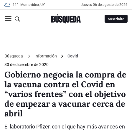
11°
Montevideo, UY
jueves 06 de agosto de 2026
Suscribite
Búsqueda
Información
Covid
30 de diciembre de 2020
Gobierno negocia la compra de
la vacuna contra el Covid en
“varios frentes” con el objetivo
de empezar a vacunar cerca de
abril
El laboratorio Pfizer, con el que hay más avances en